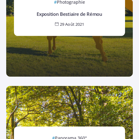
Photographie
Exposition Bestiaire de Rémou
29 Août 2021
Panorama 360°