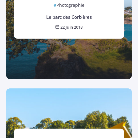
Photographie
Le parc des Corbières
22 Juin 2018