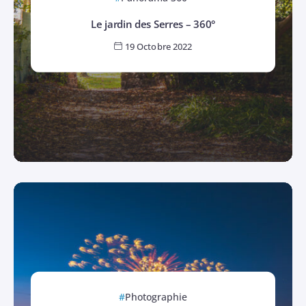
Le jardin des Serres – 360°
19 Octobre 2022
Photographie