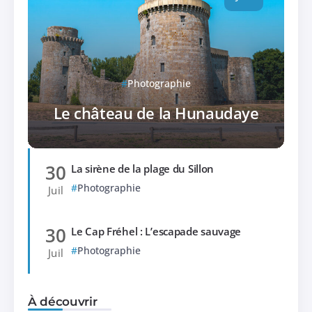
Photographie
Le château de la Hunaudaye
30
La sirène de la plage du Sillon
Photographie
Juil
30
Le Cap Fréhel : L’escapade sauvage
Photographie
Juil
À découvrir