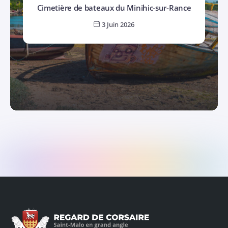
Cimetière de bateaux du Minihic-sur-Rance
3 Juin 2026