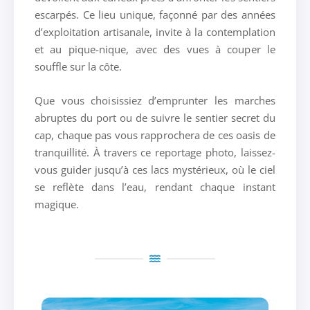
escarpés. Ce lieu unique, façonné par des années
d’exploitation artisanale, invite à la contemplation
et au pique-nique, avec des vues à couper le
souffle sur la côte.
Que vous choisissiez d’emprunter les marches
abruptes du port ou de suivre le sentier secret du
cap, chaque pas vous rapprochera de ces oasis de
tranquillité. À travers ce reportage photo, laissez-
vous guider jusqu’à ces lacs mystérieux, où le ciel
se reflète dans l’eau, rendant chaque instant
magique.