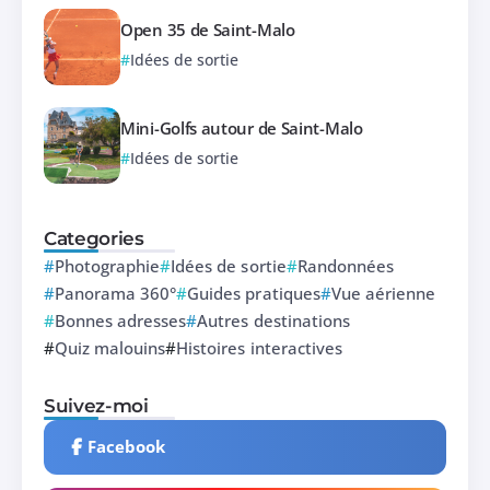
Open 35 de Saint-Malo
Idées de sortie
Mini-Golfs autour de Saint-Malo
Idées de sortie
Categories
Photographie
Idées de sortie
Randonnées
Panorama 360°
Guides pratiques
Vue aérienne
Bonnes adresses
Autres destinations
Quiz malouins
Histoires interactives
Suivez-moi
Facebook