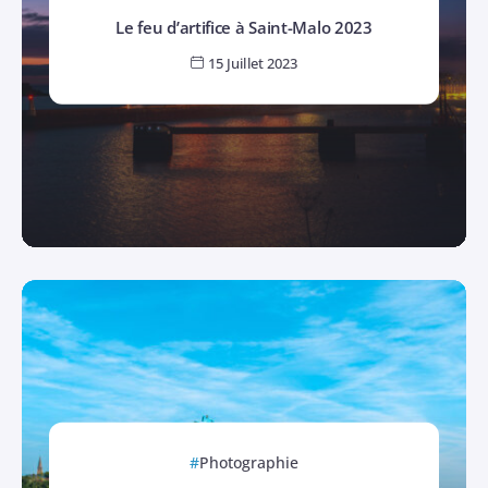
Le feu d’artifice à Saint-Malo 2023
15 Juillet 2023
Photographie