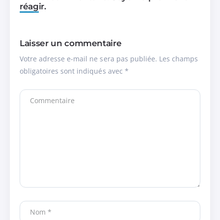
réagir.
Laisser un commentaire
Votre adresse e-mail ne sera pas publiée.
Les champs
obligatoires sont indiqués avec
*