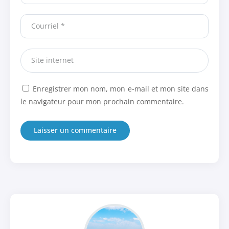
Enregistrer mon nom, mon e-mail et mon site dans
le navigateur pour mon prochain commentaire.