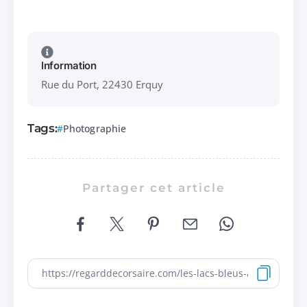
Information
Rue du Port, 22430 Erquy
Tags:
Photographie
Partager cet article