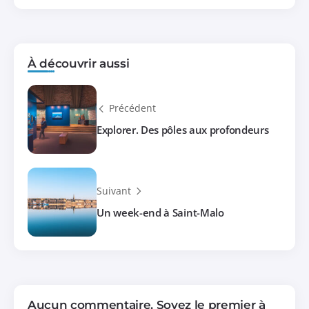
À découvrir aussi
Précédent
Explorer. Des pôles aux profondeurs
Suivant
Un week-end à Saint-Malo
Aucun commentaire. Soyez le premier à