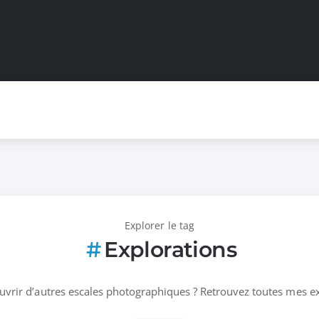
Explorer le tag
Explorations
uvrir d’autres escales photographiques ? Retrouvez toutes mes exp