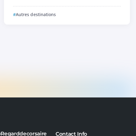
Autres destinations
Regarddecorsaire
Contact Info