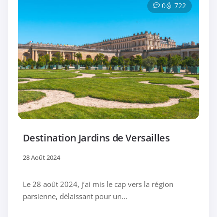
0
722
Destination Jardins de Versailles
28 Août 2024
Le 28 août 2024, j’ai mis le cap vers la région
parsienne, délaissant pour un...