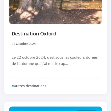
Destination Oxford
22 Octobre 2024
Le 22 octobre 2024, c’est sous les couleurs dorées
de l’automne que j’ai mis le cap...
Autres destinations