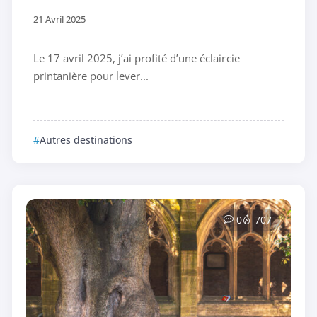
21 Avril 2025
Le 17 avril 2025, j’ai profité d’une éclaircie
printanière pour lever...
Autres destinations
0
707