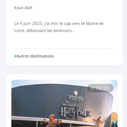
9 Juin 2025
Le 9 juin 2025, j’ai mis le cap vers le Maine-et-
Loire, délaissant les embruns...
Autres destinations
0
593