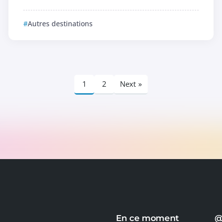
Autres destinations
1
2
Next »
En ce moment
@