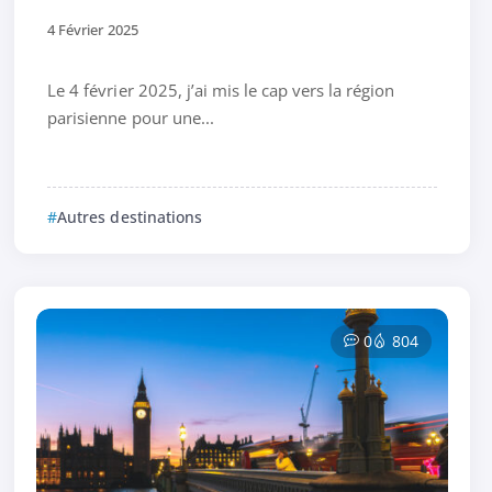
4 Février 2025
Le 4 février 2025, j’ai mis le cap vers la région
parisienne pour une...
Autres destinations
0
804