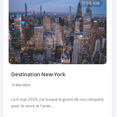
0
658
Destination New-York
15 Mai 2024
Le 6 mai 2024, j’ai troqué le granit de nos remparts
pour le verre et l’acier...