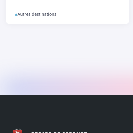
Autres destinations