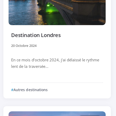
Destination Londres
20 Octobre 2024
En ce mois d’octobre 2024, j’ai délaissé le rythme
lent de la traversée...
Autres destinations