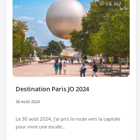
0
662
Destination Paris JO 2024
30 Août 2024
Le 30 août 2024, j’ai pris la route vers la capitale
pour vivre une escale...