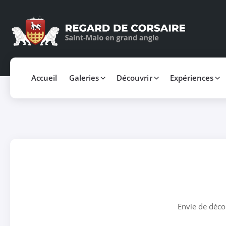
Accueil
Galeries
Découvrir
Expériences
Envie de déco