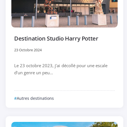
Destination Studio Harry Potter
23 Octobre 2024
Le 23 octobre 2023, j’ai décollé pour une escale
d’un genre un peu...
Autres destinations