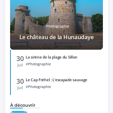
Photographie
Le château de la Hunaudaye
30
La sirène de la plage du Sillon
Photographie
Juil
30
Le Cap Fréhel : L’escapade sauvage
Photographie
Juil
À découvrir