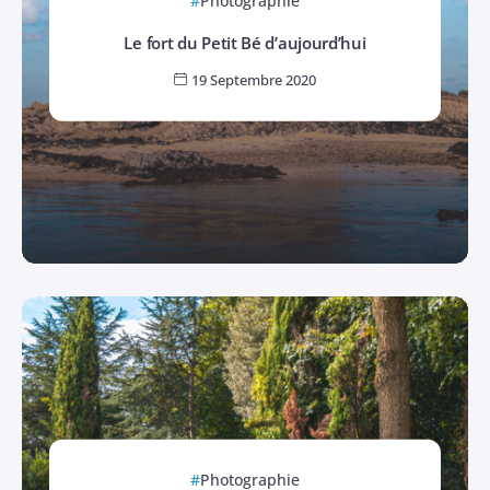
Photographie
Le fort du Petit Bé d’aujourd’hui
19 Septembre 2020
Photographie