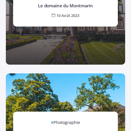
Le domaine du Montmarin
10 Août 2023
Photographie