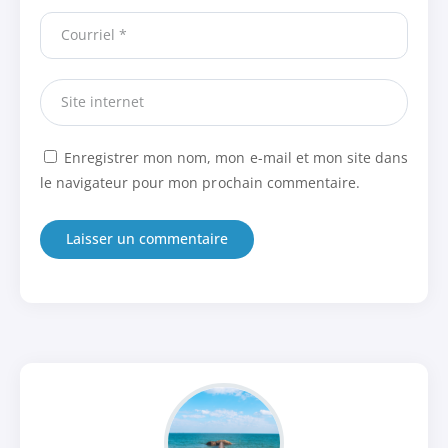
Enregistrer mon nom, mon e-mail et mon site dans
le navigateur pour mon prochain commentaire.