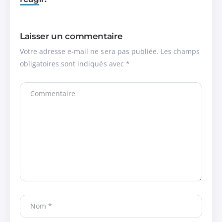
Laisser un commentaire
Votre adresse e-mail ne sera pas publiée.
Les champs
obligatoires sont indiqués avec
*