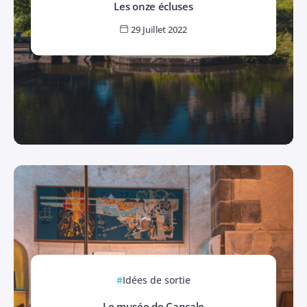
Les onze écluses
29 Juillet 2022
Idées de sortie
Le musée de Cancale