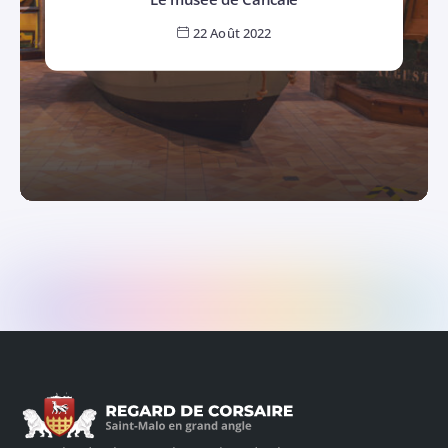
22 Août 2022