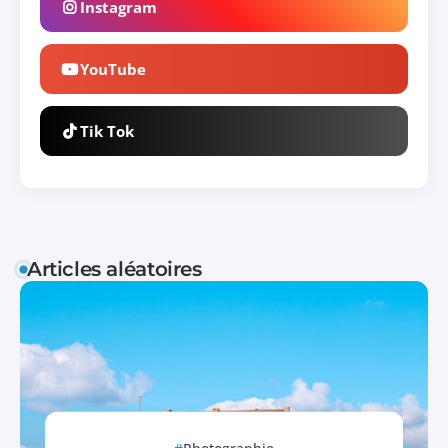
Instagram
YouTube
Tik Tok
Articles aléatoires