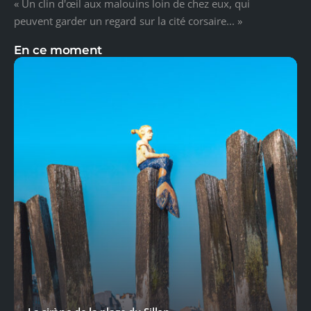
« Un clin d'œil aux malouins loin de chez eux, qui
peuvent garder un regard sur la cité corsaire... »
En ce moment