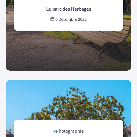
Le parc des Herbages
6 Décembre 2022
Photographie