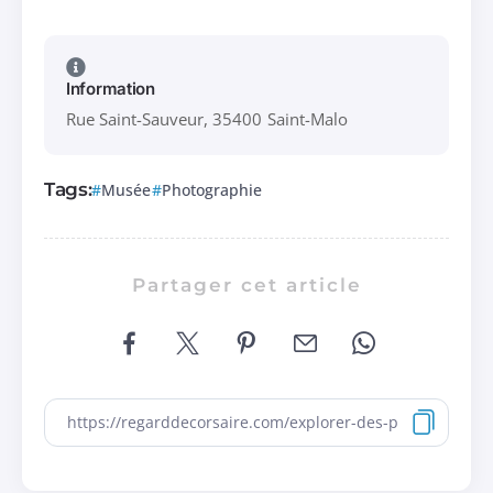
Information
Rue Saint-Sauveur, 35400 Saint-Malo
Tags:
Musée
Photographie
Partager cet article