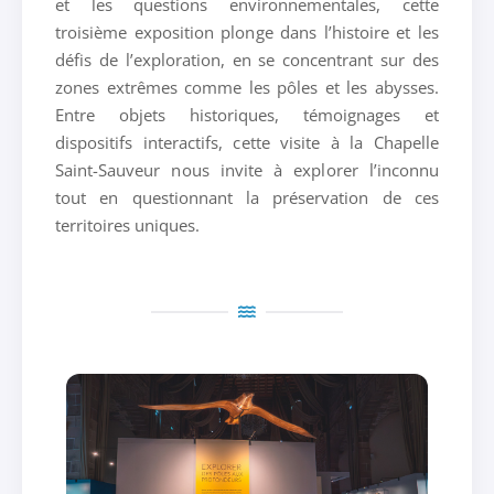
et les questions environnementales, cette
troisième exposition plonge dans l’histoire et les
défis de l’exploration, en se concentrant sur des
zones extrêmes comme les pôles et les abysses.
Entre objets historiques, témoignages et
dispositifs interactifs, cette visite à la Chapelle
Saint-Sauveur nous invite à explorer l’inconnu
tout en questionnant la préservation de ces
territoires uniques.