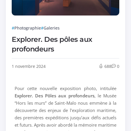
Photographie
Galeries
Explorer. Des pôles aux
profondeurs
1 novembre 2024
688
0
Pour cette nouvelle exposition photo, intitulée
Explorer. Des Pôles aux profondeurs
, le Musée
“Hors les murs” de Saint-Malo nous emmène à la
découverte des enjeux de l’exploration maritime,
des premières expéditions jusqu’aux défis actuels
et futurs. Après avoir abordé la mémoire maritime