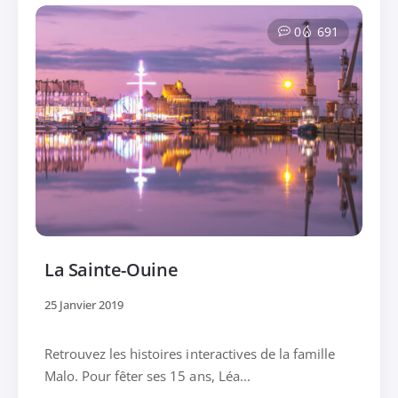
0
691
La Sainte-Ouine
25 Janvier 2019
Retrouvez les histoires interactives de la famille
Malo. Pour fêter ses 15 ans, Léa...