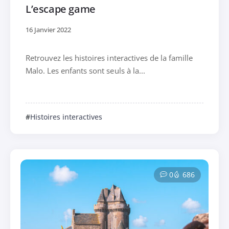
L’escape game
16 Janvier 2022
Retrouvez les histoires interactives de la famille
Malo. Les enfants sont seuls à la...
Histoires interactives
0
686