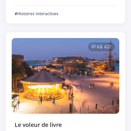
Histoires interactives
0
622
Le voleur de livre