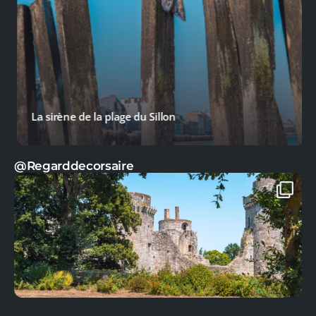
La sirène de la plage du Sillon
@Regarddecorsaire