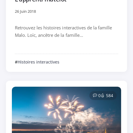
26 Juin 2018
Retrouvez les histoires interactives de la famille
Malo. Loïc, ancêtre de la famille...
Histoires interactives
0
584