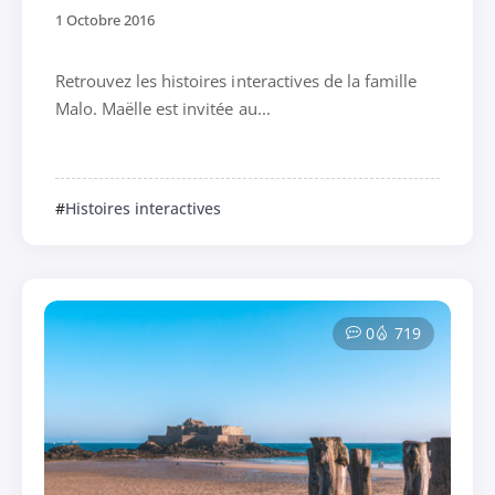
1 Octobre 2016
Retrouvez les histoires interactives de la famille
Malo. Maëlle est invitée au...
Histoires interactives
0
719