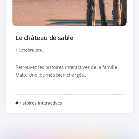
Le château de sable
1 Octobre 2016
Retrouvez les histoires interactives de la famille
Malo. Une journée bien chargée...
Histoires interactives