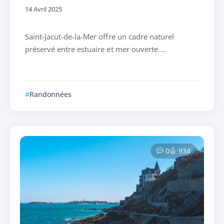
14 Avril 2025
Saint-Jacut-de-la-Mer offre un cadre naturel
préservé entre estuaire et mer ouverte....
Randonnées
0
934