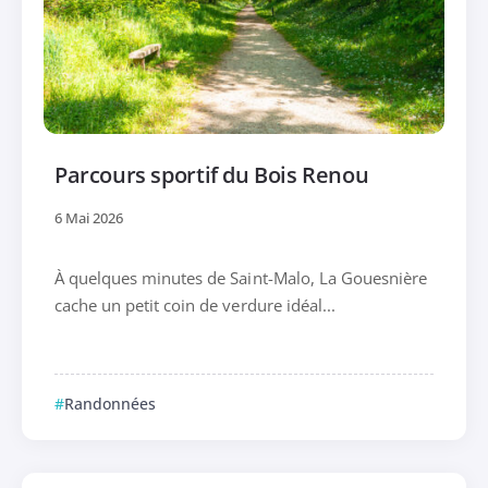
Parcours sportif du Bois Renou
6 Mai 2026
À quelques minutes de Saint-Malo, La Gouesnière
cache un petit coin de verdure idéal...
Randonnées