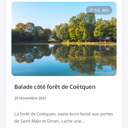
0
885
Balade côté forêt de Coëtquen
29 Novembre 2025
La forêt de Coëtquen, vaste écrin boisé aux portes
de Saint-Malo et Dinan, cache une...