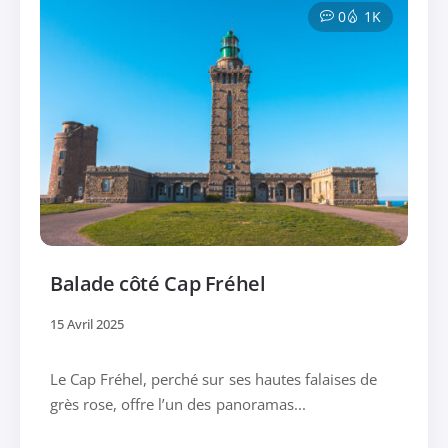
0
1K
Balade côté Cap Fréhel
15 Avril 2025
Le Cap Fréhel, perché sur ses hautes falaises de
grès rose, offre l’un des panoramas...