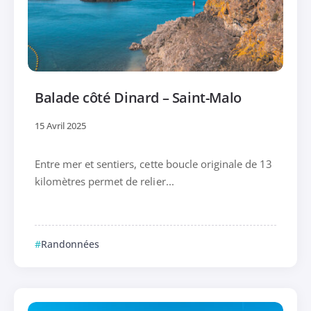
Balade côté Dinard – Saint-Malo
15 Avril 2025
Entre mer et sentiers, cette boucle originale de 13
kilomètres permet de relier...
Randonnées