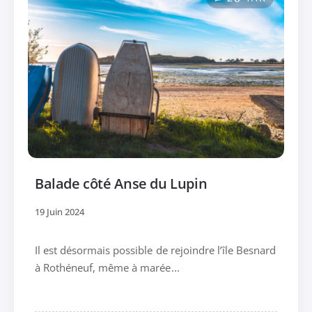
Balade côté Anse du Lupin
19 Juin 2024
Il est désormais possible de rejoindre l’île Besnard
à Rothéneuf, même à marée...