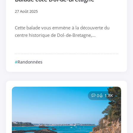
27 Août 2025
Cette balade vous emmène à la découverte du
centre historique de Dol-de-Bretagne,...
Randonnées
0
1.8K