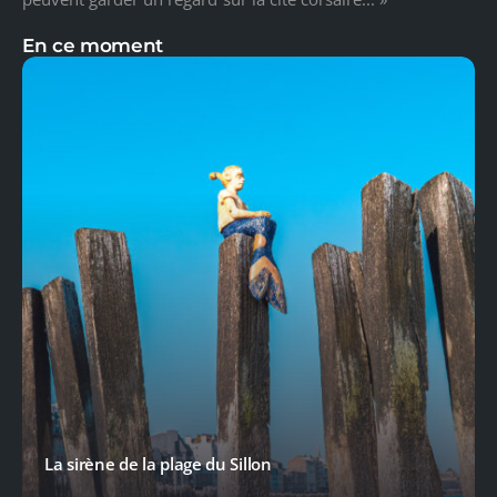
En ce moment
La sirène de la plage du Sillon