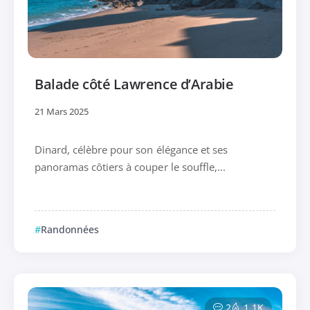
Balade côté Lawrence d’Arabie
21 Mars 2025
Dinard, célèbre pour son élégance et ses
panoramas côtiers à couper le souffle,...
Randonnées
2
1.1K