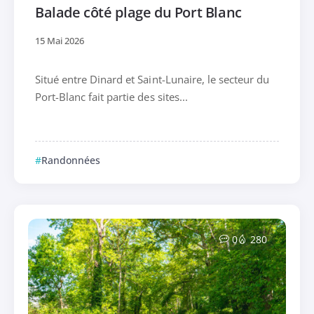
Balade côté plage du Port Blanc
15 Mai 2026
Situé entre Dinard et Saint-Lunaire, le secteur du
Port-Blanc fait partie des sites...
Randonnées
0
280