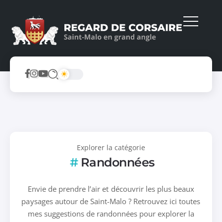
Explorer la catégorie
Randonnées
Envie de prendre l’air et découvrir les plus beaux
paysages autour de Saint-Malo ? Retrouvez ici toutes
mes suggestions de randonnées pour explorer la