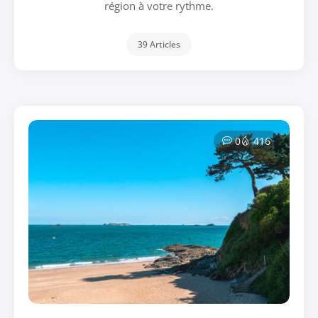
région à votre rythme.
39 Articles
0
416