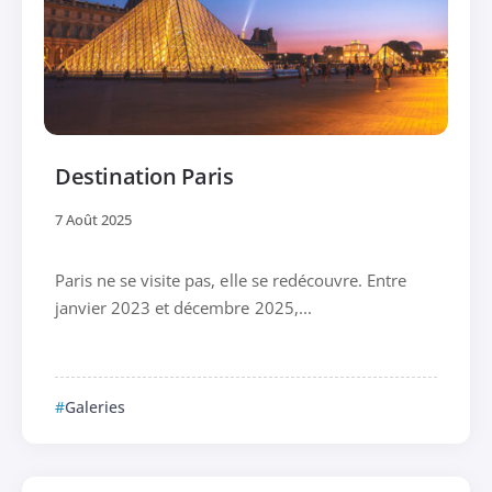
Destination Paris
7 Août 2025
Paris ne se visite pas, elle se redécouvre. Entre
janvier 2023 et décembre 2025,...
Galeries