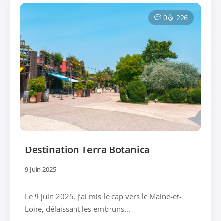
0
226
Destination Terra Botanica
9 Juin 2025
Le 9 juin 2025, j’ai mis le cap vers le Maine-et-
Loire, délaissant les embruns...