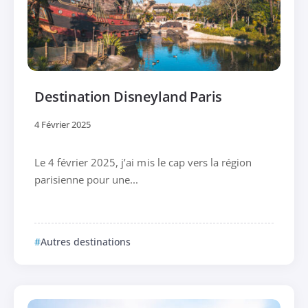
Destination Disneyland Paris
4 Février 2025
Le 4 février 2025, j’ai mis le cap vers la région
parisienne pour une...
Autres destinations