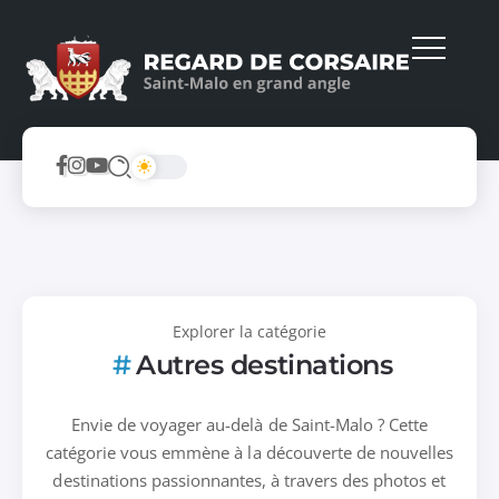
Explorer la catégorie
Autres destinations
Envie de voyager au-delà de Saint-Malo ? Cette
catégorie vous emmène à la découverte de nouvelles
destinations passionnantes, à travers des photos et