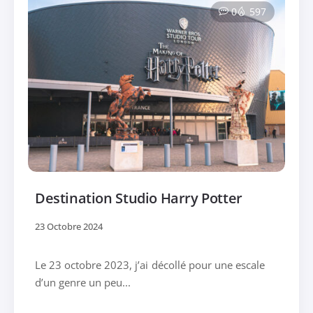
0
597
Destination Studio Harry Potter
23 Octobre 2024
Le 23 octobre 2023, j’ai décollé pour une escale
d’un genre un peu...