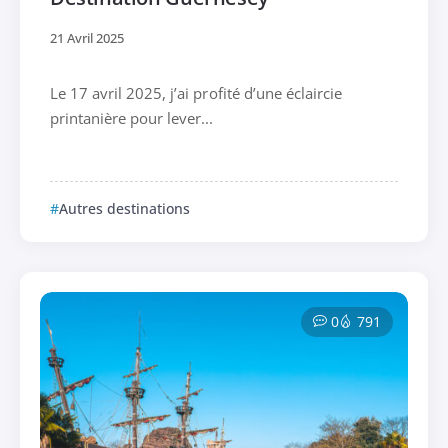
21 Avril 2025
Le 17 avril 2025, j’ai profité d’une éclaircie
printanière pour lever...
Autres destinations
0
791