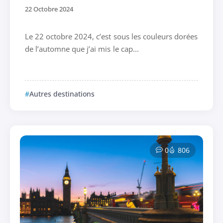
22 Octobre 2024
Le 22 octobre 2024, c’est sous les couleurs dorées
de l’automne que j’ai mis le cap...
Autres destinations
0
806