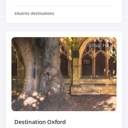
Autres destinations
0
714
Destination Oxford