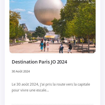
Destination Paris JO 2024
30 Août 2024
Le 30 août 2024, j’ai pris la route vers la capitale
pour vivre une escale...