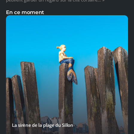
En ce moment
La sirène de la plage du Sillon