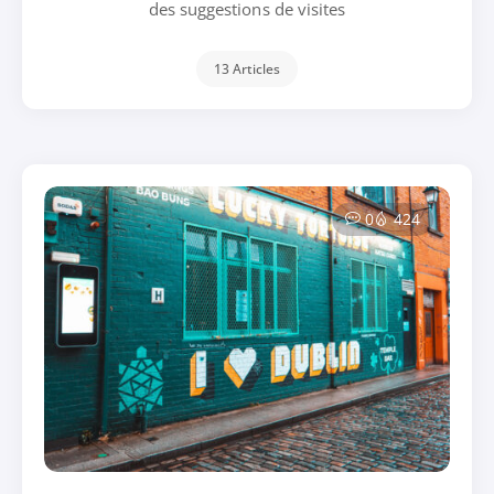
des suggestions de visites
13 Articles
0
424