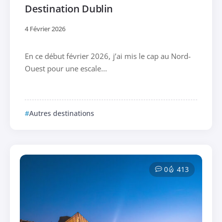
Destination Dublin
4 Février 2026
En ce début février 2026, j’ai mis le cap au Nord-
Ouest pour une escale...
Autres destinations
0
413