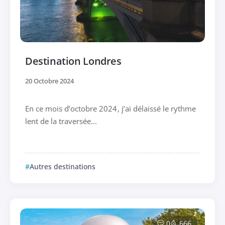
Destination Londres
20 Octobre 2024
En ce mois d’octobre 2024, j’ai délaissé le rythme
lent de la traversée...
Autres destinations
0
666