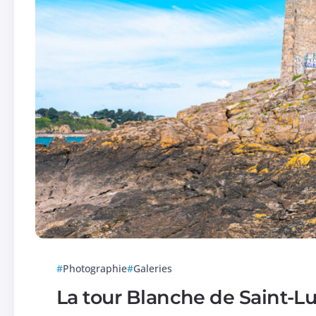
Photographie
Galeries
La tour Blanche de Saint-L