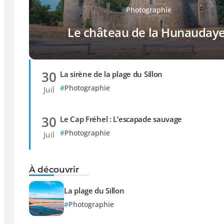
Photographie
Le château de la Hunauday
30
La sirène de la plage du Sillon
Photographie
Juil
30
Le Cap Fréhel : L’escapade sauvage
Photographie
Juil
À découvrir
La plage du Sillon
Photographie