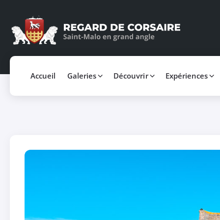
Accueil
Galeries
Découvrir
Expériences