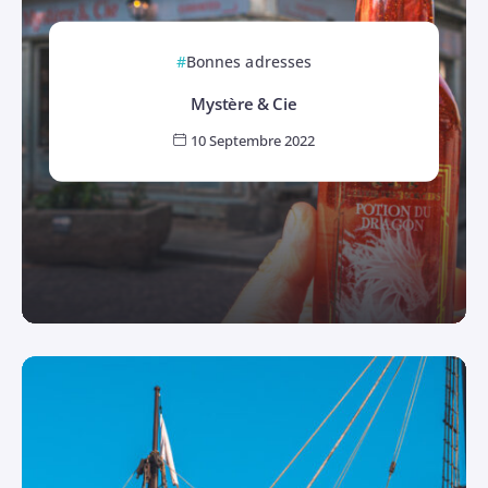
Bonnes adresses
Mystère & Cie
10 Septembre 2022