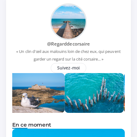
@Regarddecorsaire
« Un clin d'œil aux malouins loin de chez eux, qui peuvent
garder un regard sur la cité corsaire... »
Suivez-moi
En ce moment