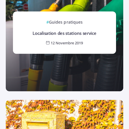
Guides pratiques
Localisation des stations service
12 Novembre 2019