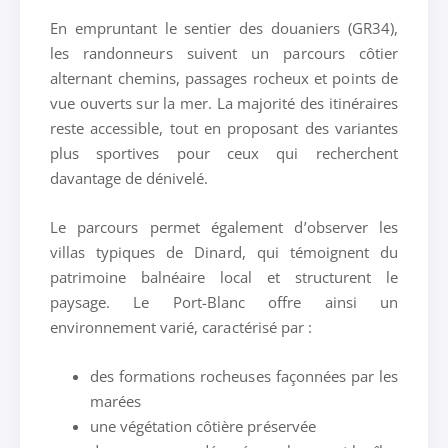
En empruntant le sentier des douaniers (GR34),
les randonneurs suivent un parcours côtier
alternant chemins, passages rocheux et points de
vue ouverts sur la mer. La majorité des itinéraires
reste accessible, tout en proposant des variantes
plus sportives pour ceux qui recherchent
davantage de dénivelé.
Le parcours permet également d’observer les
villas typiques de
Dinard
, qui témoignent du
patrimoine balnéaire local et structurent le
paysage. Le Port-Blanc offre ainsi un
environnement varié, caractérisé par :
des formations rocheuses façonnées par les
marées
une végétation côtière préservée