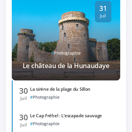
31
Juil
Photographie
Le château de la Hunaudaye
30
La sirène de la plage du Sillon
Photographie
Juil
30
Le Cap Fréhel : L’escapade sauvage
Photographie
Juil