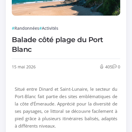
Randonnées
Activités
Balade côté plage du Port
Blanc
15 mai 2026
405
0
Situé entre
Dinard
et
Saint-Lunaire
, le secteur du
Port-Blanc fait partie des sites emblématiques de
la côte d’Émeraude. Apprécié pour la diversité de
ses paysages, ce littoral se découvre facilement à
pied grâce à plusieurs itinéraires balisés, adaptés
à différents niveaux.