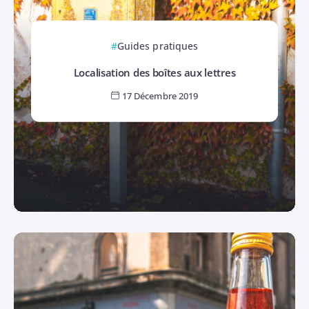
Guides pratiques
Localisation des boîtes aux lettres
17 Décembre 2019