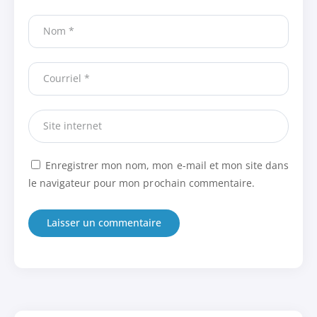
Enregistrer mon nom, mon e-mail et mon site dans
le navigateur pour mon prochain commentaire.