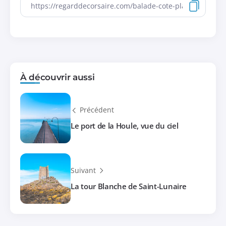
À découvrir aussi
Précédent
Le port de la Houle, vue du ciel
Suivant
La tour Blanche de Saint-Lunaire