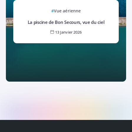
Vue aérienne
La piscine de Bon Secours, vue du ciel
13 Janvier 2026