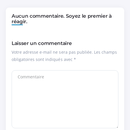
Aucun commentaire. Soyez le premier à
réagir.
Laisser un commentaire
Votre adresse e-mail ne sera pas publiée.
Les champs
obligatoires sont indiqués avec
*