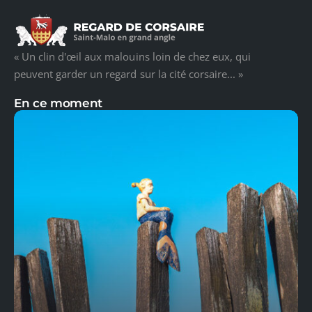
« Un clin d'œil aux malouins loin de chez eux, qui
peuvent garder un regard sur la cité corsaire... »
En ce moment