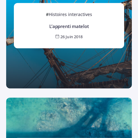
Histoires interactives
L’apprenti matelot
26 Juin 2018