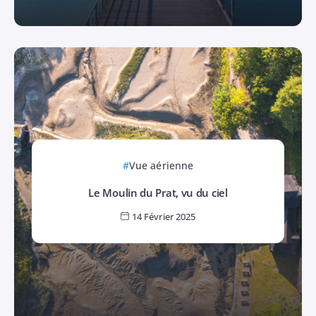
Vue aérienne
Le Moulin du Prat, vu du ciel
14 Février 2025