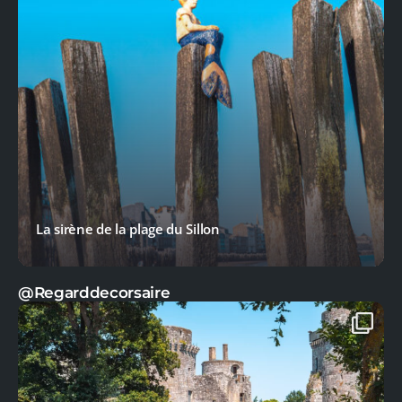
La sirène de la plage du Sillon
@Regarddecorsaire