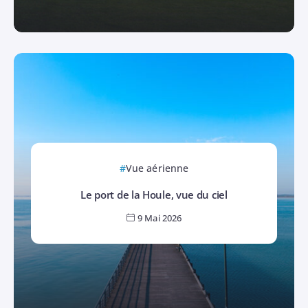
Vue aérienne
Le port de la Houle, vue du ciel
9 Mai 2026