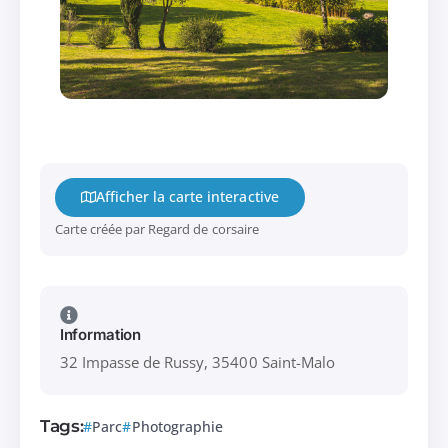
Afficher la carte interactive
Carte créée par Regard de corsaire
Information
32 Impasse de Russy, 35400 Saint-Malo
Tags:
Parc
Photographie