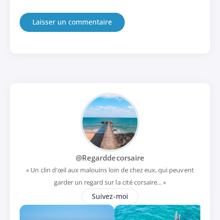
@Regarddecorsaire
« Un clin d'œil aux malouins loin de chez eux, qui peuvent
garder un regard sur la cité corsaire... »
Suivez-moi