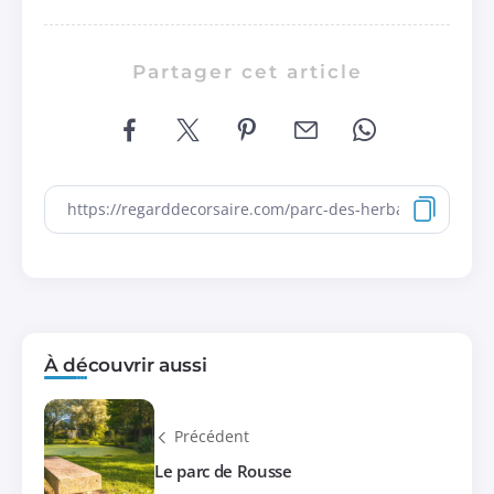
Partager cet article
À découvrir aussi
Précédent
Le parc de Rousse