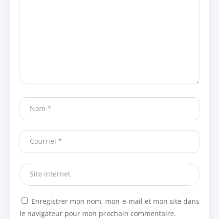
Enregistrer mon nom, mon e-mail et mon site dans
le navigateur pour mon prochain commentaire.