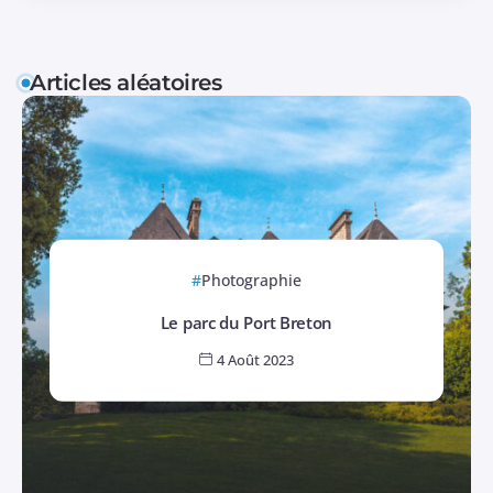
Articles aléatoires
Photographie
Le parc du Port Breton
4 Août 2023