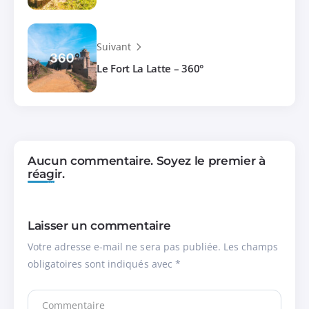
Suivant
Le Fort La Latte – 360°
Aucun commentaire. Soyez le premier à
réagir.
Laisser un commentaire
Votre adresse e-mail ne sera pas publiée.
Les champs
obligatoires sont indiqués avec
*