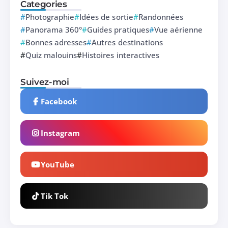
Categories
Photographie
Idées de sortie
Randonnées
Panorama 360°
Guides pratiques
Vue aérienne
Bonnes adresses
Autres destinations
Quiz malouins
Histoires interactives
Suivez-moi
Facebook
Instagram
YouTube
Tik Tok