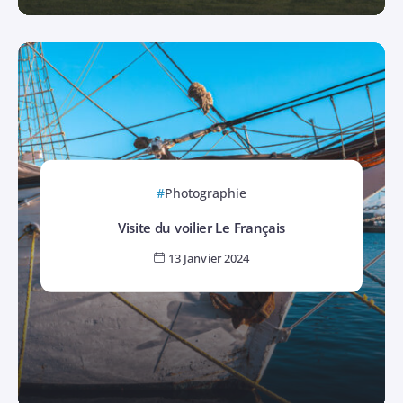
Photographie
Visite du voilier Le Français
13 Janvier 2024