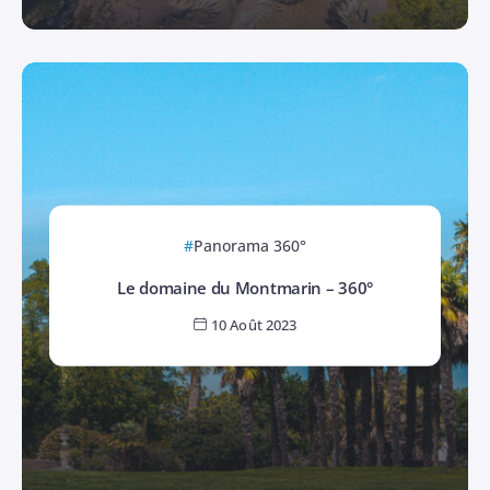
Panorama 360°
Le domaine du Montmarin – 360°
10 Août 2023