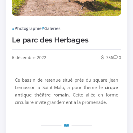
Photographie
Galeries
Le parc des Herbages
6 décembre 2022
756
0
Ce bassin de retenue situé près du square Jean
Lemasson à Saint-Malo, a pour thème le
cirque
antique théâtre romain
. Cette allée en forme
circulaire invite grandement à la promenade.