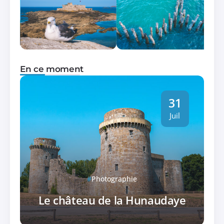
En ce moment
31
Juil
Photographie
Le château de la Hunaudaye