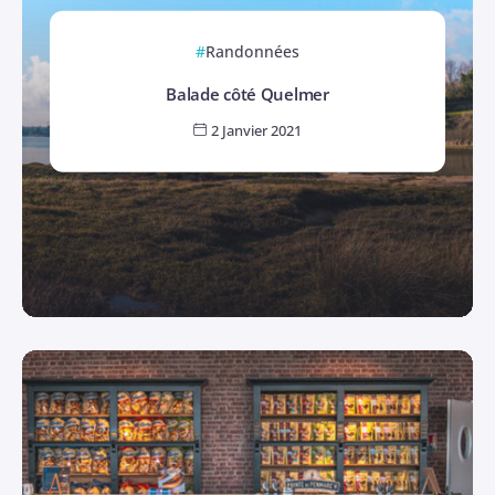
Randonnées
Balade côté Quelmer
2 Janvier 2021