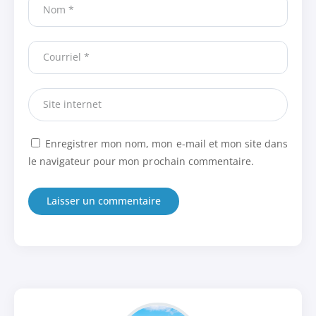
Enregistrer mon nom, mon e-mail et mon site dans
le navigateur pour mon prochain commentaire.