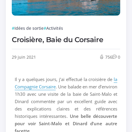
Idées de sortie
Activités
Croisière, Baie du Corsaire
29 juin 2021
756
0
Il y a quelques jours, j’ai effectué la croisière de
la
Compagnie Corsaire
. Une balade en mer d’environ
1h30 avec une visite de la baie de Saint-Malo et
Dinard commentée par un excellent guide avec
des explications claires et des références
historiques intéressantes.
Une belle découverte
pour voir Saint-Malo et Dinard d’une autre
facette.