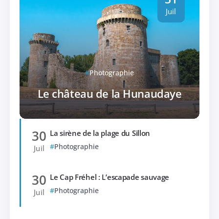
Juil
Photographie
Le château de la Hunaudaye
30
La sirène de la plage du Sillon
Photographie
Juil
30
Le Cap Fréhel : L’escapade sauvage
Photographie
Juil