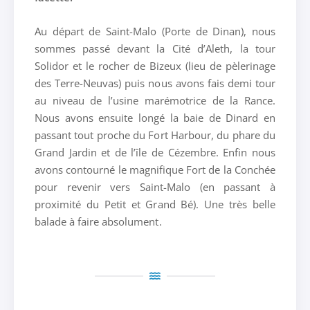
Au départ de Saint-Malo (Porte de Dinan), nous
sommes passé devant la Cité d’Aleth, la tour
Solidor et le rocher de Bizeux (lieu de pèlerinage
des Terre-Neuvas) puis nous avons fais demi tour
au niveau de l’usine marémotrice de la Rance.
Nous avons ensuite longé la baie de Dinard en
passant tout proche du Fort Harbour, du phare du
Grand Jardin et de l’île de Cézembre. Enfin nous
avons contourné le magnifique Fort de la Conchée
pour revenir vers Saint-Malo (en passant à
proximité du Petit et Grand Bé). Une très belle
balade à faire absolument.