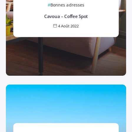
Bonnes adresses
Cavoua – Coffee Spot
4 Août 2022