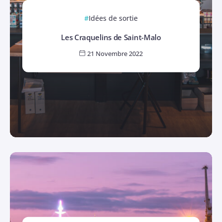
Idées de sortie
Les Craquelins de Saint-Malo
21 Novembre 2022