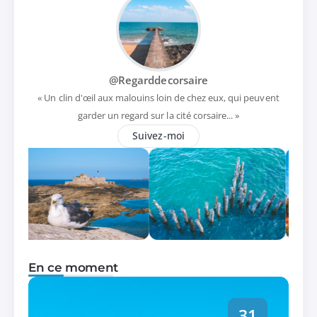
@Regarddecorsaire
« Un clin d'œil aux malouins loin de chez eux, qui peuvent
garder un regard sur la cité corsaire... »
Suivez-moi
En ce moment
31