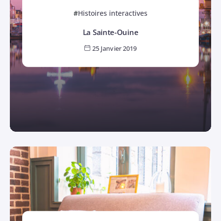
Histoires interactives
La Sainte-Ouine
25 Janvier 2019