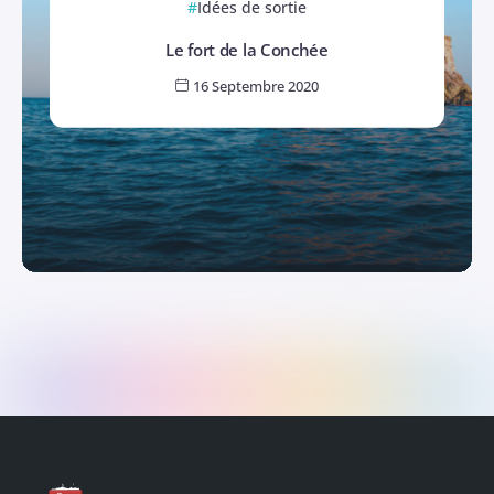
Idées de sortie
Le fort de la Conchée
16 Septembre 2020