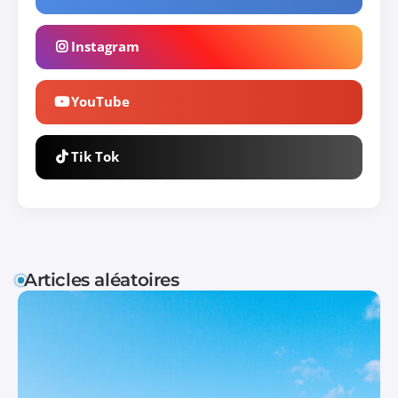
Instagram
YouTube
Tik Tok
Articles aléatoires