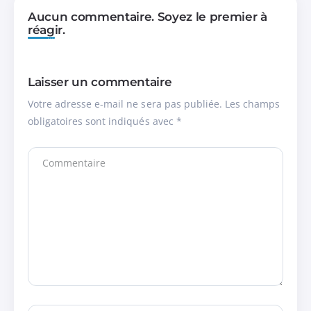
Aucun commentaire. Soyez le premier à
réagir.
Laisser un commentaire
Votre adresse e-mail ne sera pas publiée.
Les champs
obligatoires sont indiqués avec
*