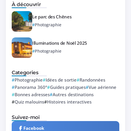
À découvrir
Le parc des Chênes
Photographie
Illuminations de Noël 2025
Photographie
Categories
Photographie
Idées de sortie
Randonnées
Panorama 360°
Guides pratiques
Vue aérienne
Bonnes adresses
Autres destinations
Quiz malouins
Histoires interactives
Suivez-moi
Facebook