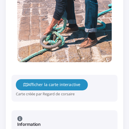
Afficher la carte interactive
Carte créée par Regard de corsaire
Information