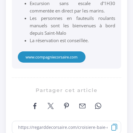
Excursion sans escale d’1H30
commentée en direct par les marins.
Les personnes en fauteuils roulants
manuels sont les bienvenues à bord
depuis Saint-Malo
La réservation est conseillée.
www.compagniecorsaire.com
Partager cet article