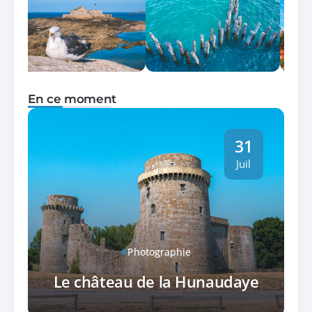
En ce moment
31
Juil
Photographie
Le château de la Hunaudaye