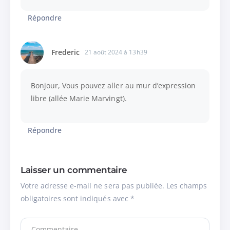
Répondre
Frederic
21 août 2024 à 13h39
Bonjour, Vous pouvez aller au mur d’expression
libre (allée Marie Marvingt).
Répondre
Laisser un commentaire
Votre adresse e-mail ne sera pas publiée.
Les champs
obligatoires sont indiqués avec
*