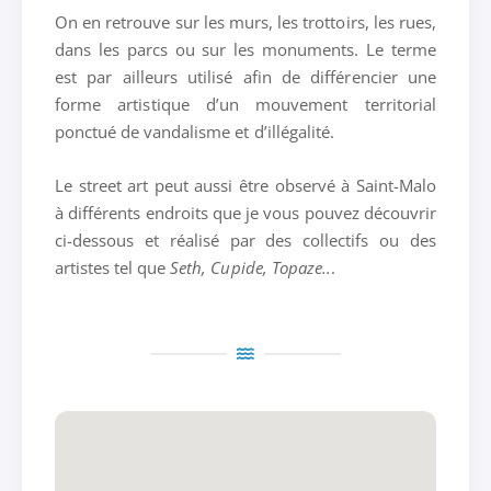
On en retrouve sur les murs, les trottoirs, les rues,
dans les parcs ou sur les monuments. Le terme
est par ailleurs utilisé afin de différencier une
forme artistique d’un mouvement territorial
ponctué de vandalisme et d’illégalité.
Le street art peut aussi être observé à Saint-Malo
à différents endroits que je vous pouvez découvrir
ci-dessous et réalisé par des collectifs ou des
artistes tel que
Seth, Cupide, Topaze..
.