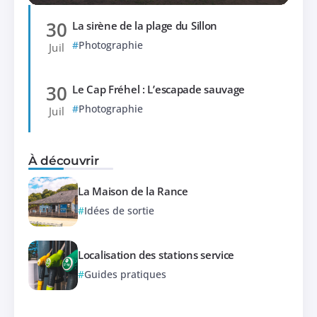
30
La sirène de la plage du Sillon
Photographie
Juil
30
Le Cap Fréhel : L’escapade sauvage
Photographie
Juil
À découvrir
La Maison de la Rance
Idées de sortie
Localisation des stations service
Guides pratiques