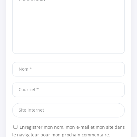
Enregistrer mon nom, mon e-mail et mon site dans
le navigateur pour mon prochain commentaire.