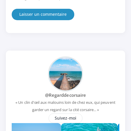
@Regarddecorsaire
« Un clin d'œil aux malouins loin de chez eux, qui peuvent
garder un regard sur la cité corsaire... »
Suivez-moi