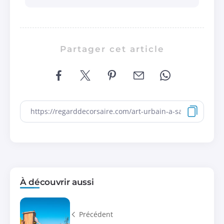
Partager cet article
À découvrir aussi
Précédent