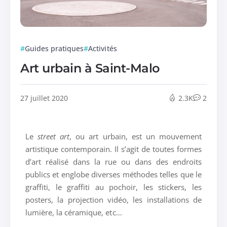
Guides pratiques
Activités
Art urbain à Saint-Malo
27 juillet 2020
2.3K
2
Le
street art
, ou art urbain, est un mouvement
artistique contemporain. Il s’agit de toutes formes
d’art réalisé dans la rue ou dans des endroits
publics et englobe diverses méthodes telles que le
graffiti, le graffiti au pochoir, les stickers, les
posters, la projection vidéo, les installations de
lumière, la céramique, etc…