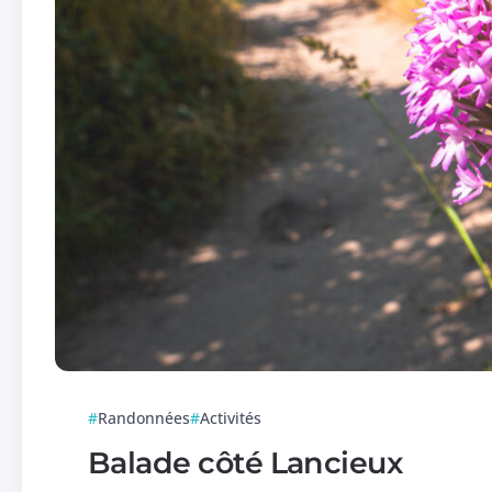
Randonnées
Activités
Balade côté Lancieux