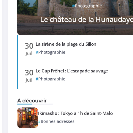
Photographie
Le château de la Hunauday
30
La sirène de la plage du Sillon
Photographie
Juil
30
Le Cap Fréhel : L’escapade sauvage
Photographie
Juil
À découvrir
Ikimasho : Tokyo à 1h de Saint-Malo
Bonnes adresses