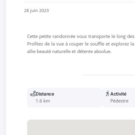
28 juin 2023
Cette petite randonnée vous transporte le long des 
Profitez de la vue à couper le souffle et explorez 
allie beauté naturelle et détente absolue.
Distance
Activité
1.6 km
Pédestre