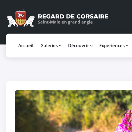
Accueil
Galeries
Découvrir
Expériences