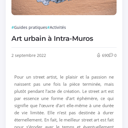
Guides pratiques
Activités
Art urbain à Intra-Muros
2 septembre 2022
690
0
Pour un street artist, le plaisir et la passion ne
naissent pas une fois la pièce terminée, mais
plutôt pendant l’acte de création. Le street art est
par essence une forme d’art éphémère, ce qui
signifie que l’œuvre d’art elle-même à une durée
de vie limitée. Elle n’est pas destinée à durer
éternellement. En fait, le meilleur street art est fait
pour s’éroder avec le temps et éventuellement