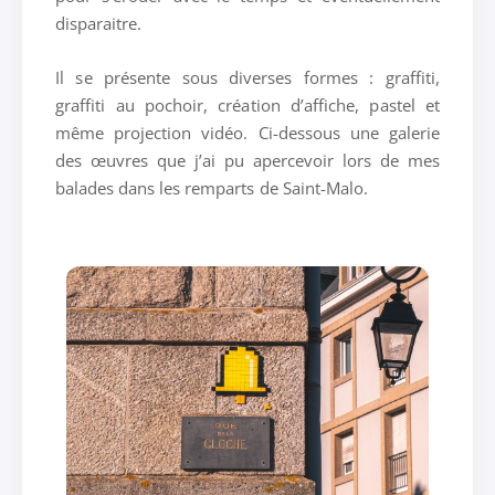
disparaitre.
Il se présente sous diverses formes : graffiti,
graffiti au pochoir, création d’affiche, pastel et
même projection vidéo. Ci-dessous une galerie
des œuvres que j’ai pu apercevoir lors de mes
balades dans les remparts de Saint-Malo.