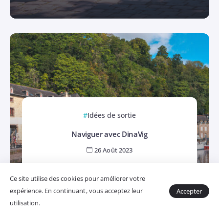
Idées de sortie
Naviguer avec DinaVig
26 Août 2023
Ce site utilise des cookies pour améliorer votre
expérience. En continuant, vous acceptez leur
Accepter
utilisation.