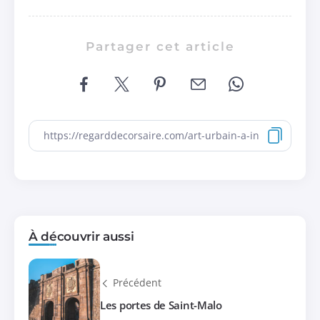
Partager cet article
À découvrir aussi
Précédent
Les portes de Saint-Malo