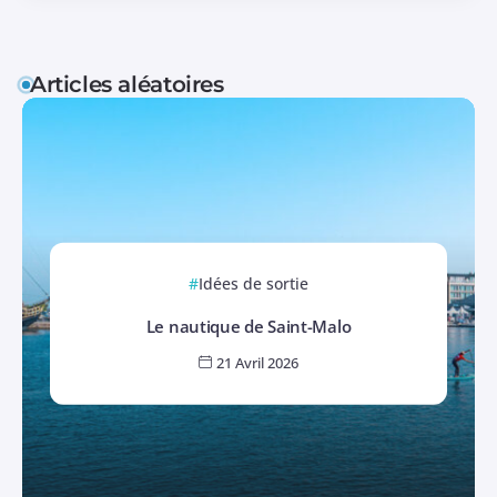
Articles aléatoires
Idées de sortie
Le nautique de Saint-Malo
21 Avril 2026