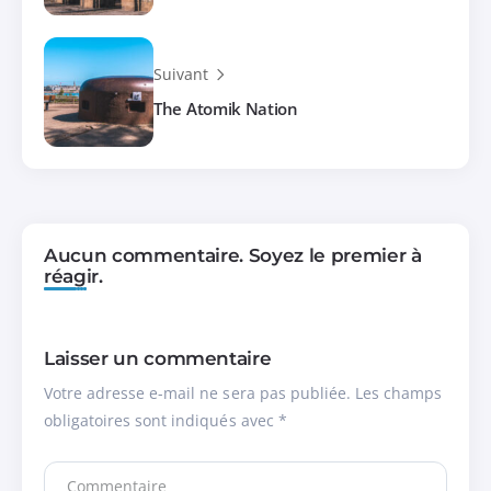
Suivant
The Atomik Nation
Aucun commentaire. Soyez le premier à
réagir.
Laisser un commentaire
Votre adresse e-mail ne sera pas publiée.
Les champs
obligatoires sont indiqués avec
*