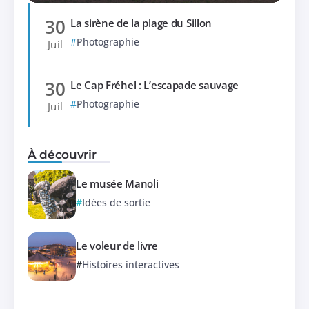
30
La sirène de la plage du Sillon
Photographie
Juil
30
Le Cap Fréhel : L’escapade sauvage
Photographie
Juil
À découvrir
Le musée Manoli
Idées de sortie
Le voleur de livre
Histoires interactives