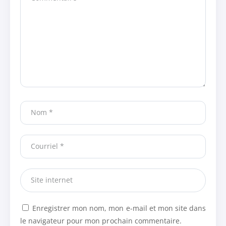
Enregistrer mon nom, mon e-mail et mon site dans
le navigateur pour mon prochain commentaire.