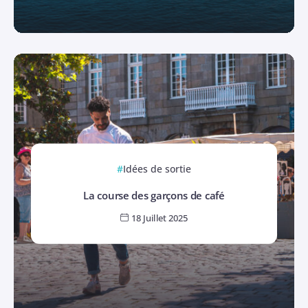
Idées de sortie
La course des garçons de café
18 Juillet 2025