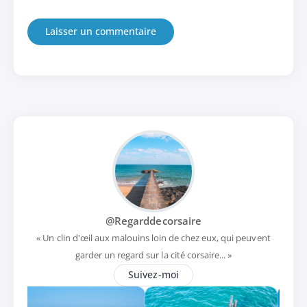
@Regarddecorsaire
« Un clin d'œil aux malouins loin de chez eux, qui peuvent
garder un regard sur la cité corsaire... »
Suivez-moi