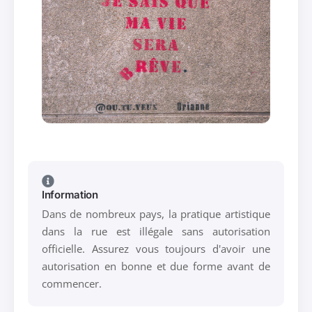
Information
Dans de nombreux pays, la pratique artistique
dans la rue est illégale sans autorisation
officielle. Assurez vous toujours d'avoir une
autorisation en bonne et due forme avant de
commencer.