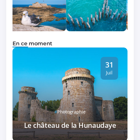
En ce moment
31
Juil
Photographie
Le château de la Hunaudaye