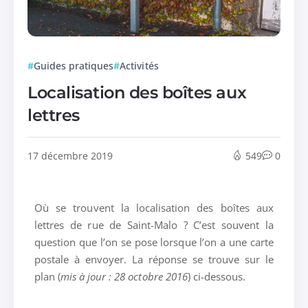
Guides pratiques
Activités
Localisation des boîtes aux
lettres
17 décembre 2019
549
0
Où se trouvent la localisation des boîtes aux
lettres de rue de Saint-Malo ? C’est souvent la
question que l’on se pose lorsque l’on a une carte
postale à envoyer. La réponse se trouve sur le
plan (
mis à jour : 28 octobre 2016
) ci-dessous.