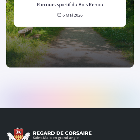
Parcours sportif du Bois Renou
6 Mai 2026