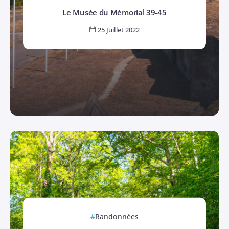
Le Musée du Mémorial 39-45
25 Juillet 2022
Randonnées