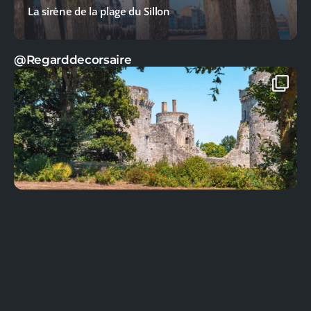
La sirène de la plage du Sillon
@Regarddecorsaire