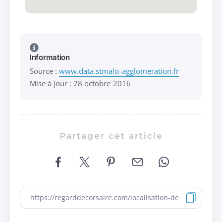
Information
Source :
www.data.stmalo-agglomeration.fr
Mise à jour : 28 octobre 2016
Partager cet article