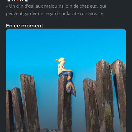
« Un clin d'œil aux malouins loin de chez eux, qui
peuvent garder un regard sur la cité corsaire... »
En ce moment