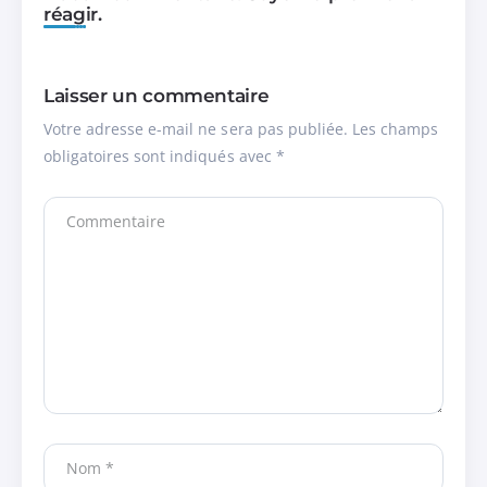
réagir.
Laisser un commentaire
Votre adresse e-mail ne sera pas publiée.
Les champs
obligatoires sont indiqués avec
*