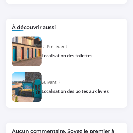
À découvrir aussi
Précédent
Localisation des toilettes
Suivant
Localisation des boîtes aux livres
Aucun commentaire. Soyez le premier à