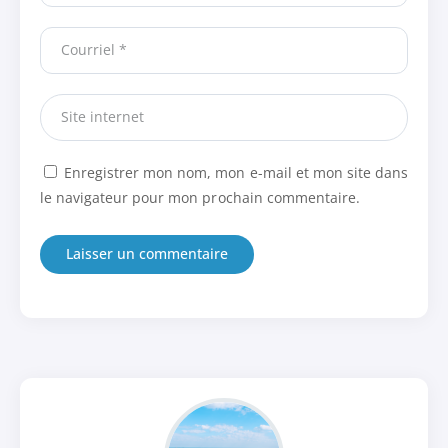
Enregistrer mon nom, mon e-mail et mon site dans
le navigateur pour mon prochain commentaire.