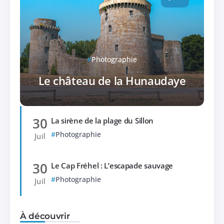
Photographie
Le château de la Hunaudaye
30
La sirène de la plage du Sillon
Photographie
Juil
30
Le Cap Fréhel : L’escapade sauvage
Photographie
Juil
À découvrir