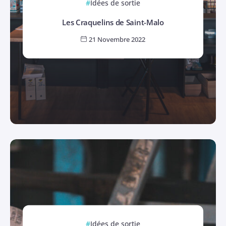
Idées de sortie
Les Craquelins de Saint-Malo
21 Novembre 2022
Idées de sortie