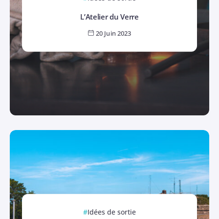
L’Atelier du Verre
20 Juin 2023
Idées de sortie