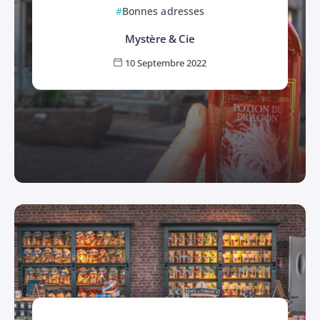
Bonnes adresses
Mystère & Cie
10 Septembre 2022