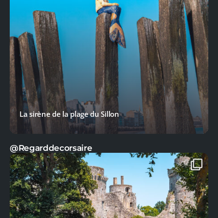
La sirène de la plage du Sillon
@Regarddecorsaire