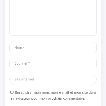
Enregistrer mon nom, mon e-mail et mon site dans
le navigateur pour mon prochain commentaire.