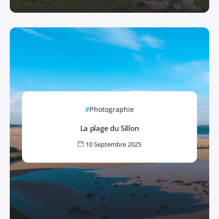
Photographie
La plage du Sillon
10 Septembre 2025