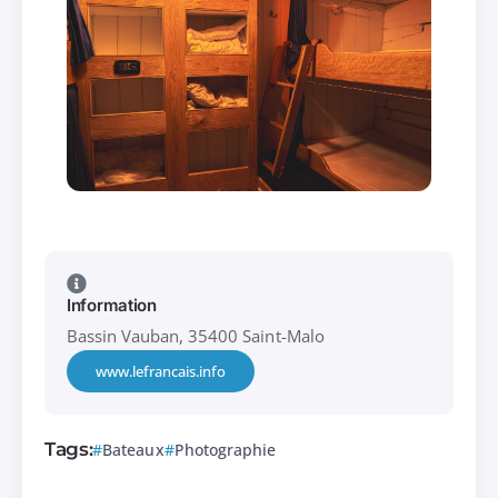
Information
Bassin Vauban, 35400 Saint-Malo
www.lefrancais.info
Tags:
Bateaux
Photographie