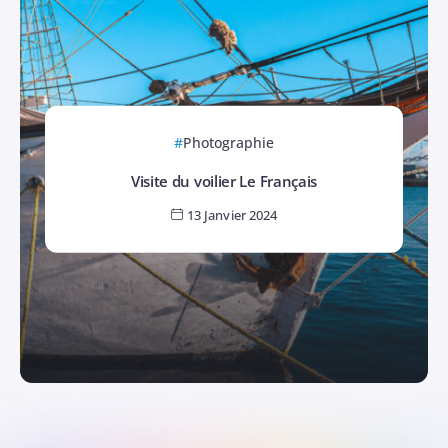
Photographie
Visite du voilier Le Français
13 Janvier 2024