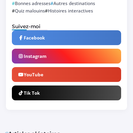
Bonnes adresses
Autres destinations
Quiz malouins
Histoires interactives
Suivez-moi
Facebook
Instagram
YouTube
Tik Tok