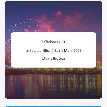
Photographie
Le feu d’artifice à Saint-Malo 2025
15 Juillet 2025