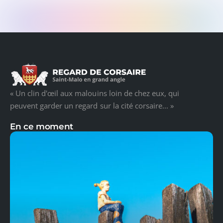
« Un clin d'œil aux malouins loin de chez eux, qui
peuvent garder un regard sur la cité corsaire... »
En ce moment