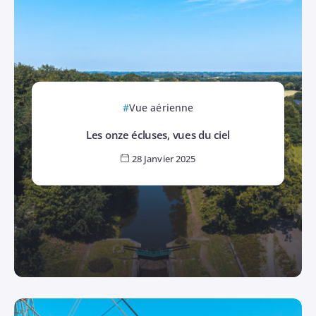
Vue aérienne
Les onze écluses, vues du ciel
28 Janvier 2025