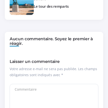
Le tour des remparts
Aucun commentaire. Soyez le premier à
réagir.
Laisser un commentaire
Votre adresse e-mail ne sera pas publiée.
Les champs
obligatoires sont indiqués avec
*