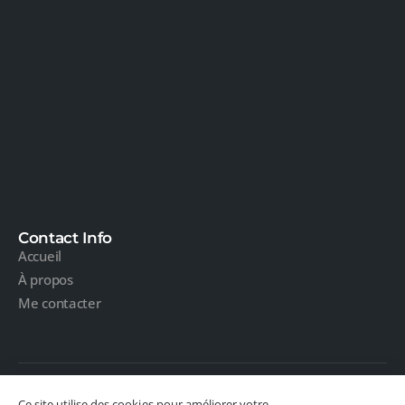
Contact Info
Accueil
À propos
Me contacter
Ce site utilise des cookies pour améliorer votre