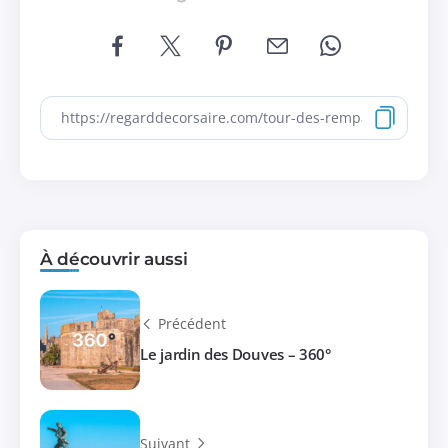
À découvrir aussi
Précédent
Le jardin des Douves – 360°
Suivant