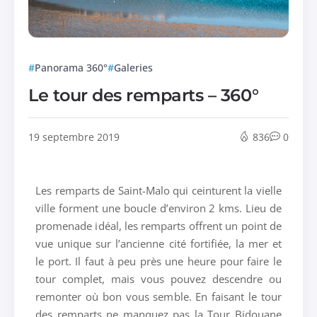
Panorama 360°
Galeries
Le tour des remparts – 360°
19 septembre 2019
836
0
Les remparts de Saint-Malo qui ceinturent la vielle
ville forment une boucle d’environ 2 kms. Lieu de
promenade idéal, les remparts offrent un point de
vue unique sur l’ancienne cité fortifiée, la mer et
le port. Il faut à peu près une heure pour faire le
tour complet, mais vous pouvez descendre ou
remonter où bon vous semble. En faisant le tour
des remparts ne manquez pas la Tour Bidouane