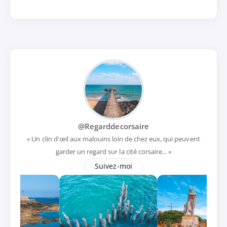
@Regarddecorsaire
« Un clin d'œil aux malouins loin de chez eux, qui peuvent
garder un regard sur la cité corsaire... »
Suivez-moi