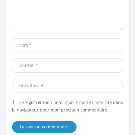
Enregistrer mon nom, mon e-mail et mon site dans
le navigateur pour mon prochain commentaire.