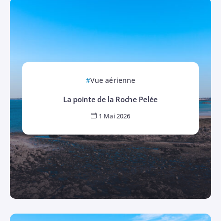
Vue aérienne
La pointe de la Roche Pelée
1 Mai 2026