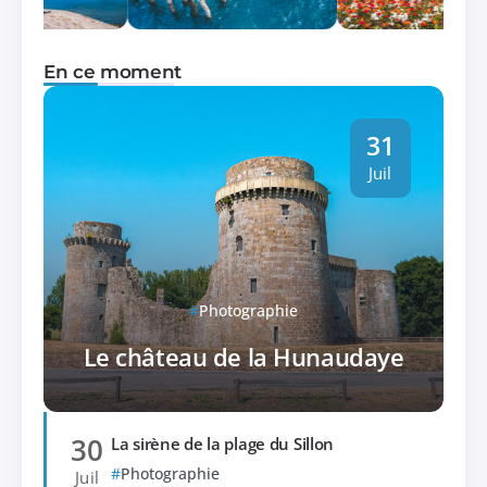
En ce moment
31
Juil
Photographie
Le château de la Hunaudaye
30
La sirène de la plage du Sillon
Photographie
Juil