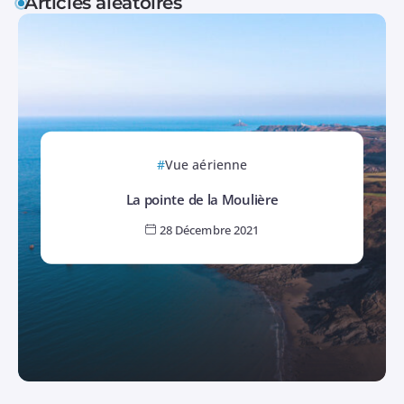
Articles aléatoires
Vue aérienne
La pointe de la Moulière
28 Décembre 2021