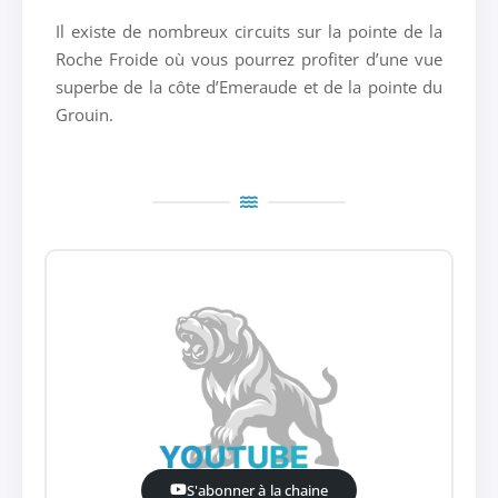
Il existe de nombreux circuits sur la pointe de la
Roche Froide où vous pourrez profiter d’une vue
superbe de la côte d’Emeraude et de la pointe du
Grouin.
S'abonner à la chaine