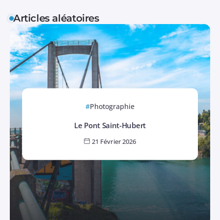
Articles aléatoires
Photographie
Le Pont Saint-Hubert
21 Février 2026