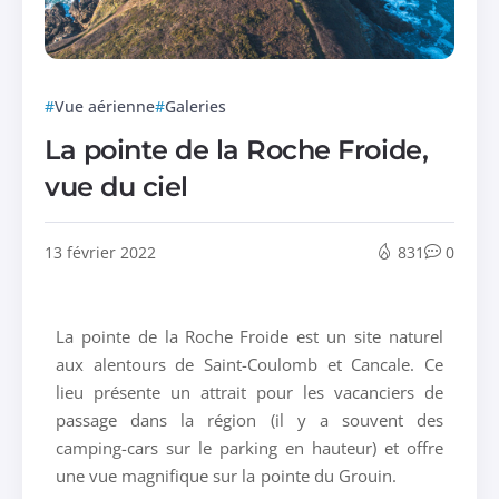
Vue aérienne
Galeries
La pointe de la Roche Froide,
vue du ciel
13 février 2022
831
0
La pointe de la Roche Froide est un site naturel
aux alentours de Saint-Coulomb et Cancale. Ce
lieu présente un attrait pour les vacanciers de
passage dans la région (il y a souvent des
camping-cars sur le parking en hauteur) et offre
une vue magnifique sur la pointe du Grouin.