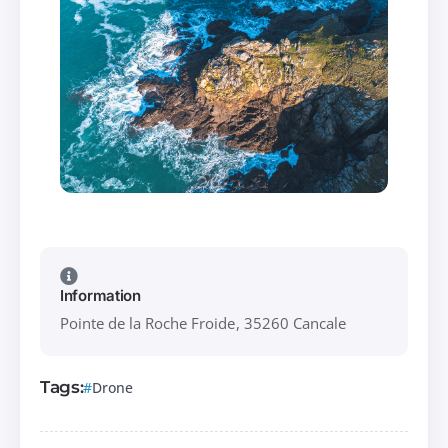
Information
Pointe de la Roche Froide, 35260 Cancale
Tags:
Drone