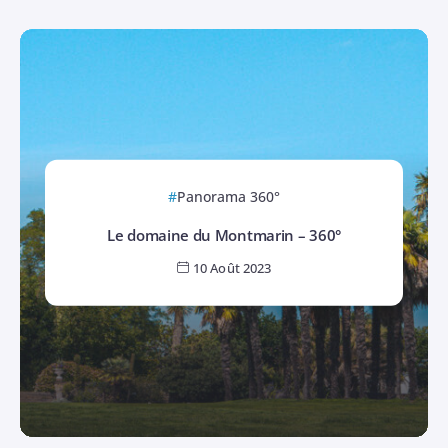
Panorama 360°
Le domaine du Montmarin – 360°
10 Août 2023