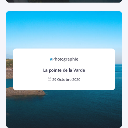
Photographie
La pointe de la Varde
29 Octobre 2020