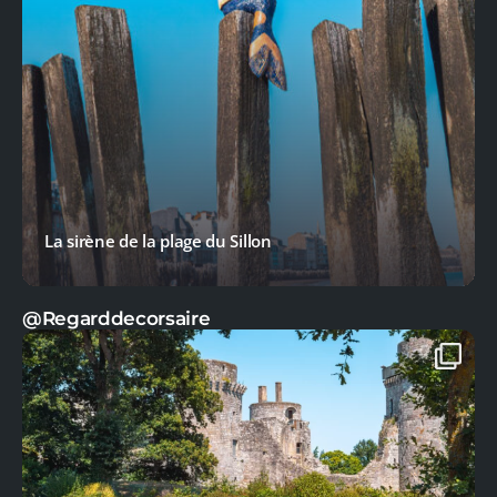
La sirène de la plage du Sillon
@Regarddecorsaire