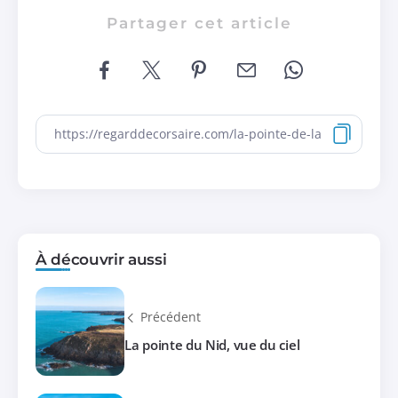
Partager cet article
À découvrir aussi
Précédent
La pointe du Nid, vue du ciel