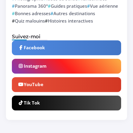
Panorama 360°
Guides pratiques
Vue aérienne
Bonnes adresses
Autres destinations
Quiz malouins
Histoires interactives
Suivez-moi
Facebook
Instagram
YouTube
Tik Tok