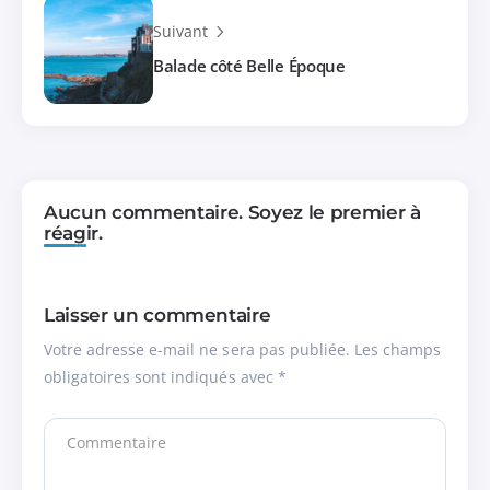
Suivant
Balade côté Belle Époque
Aucun commentaire. Soyez le premier à
réagir.
Laisser un commentaire
Votre adresse e-mail ne sera pas publiée.
Les champs
obligatoires sont indiqués avec
*