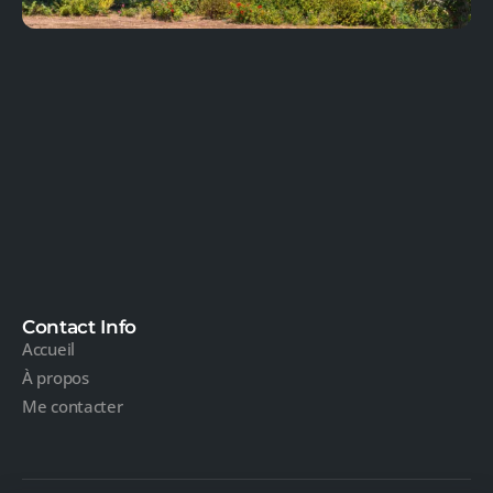
Contact Info
Accueil
À propos
Me contacter