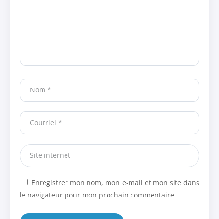
Enregistrer mon nom, mon e-mail et mon site dans
le navigateur pour mon prochain commentaire.