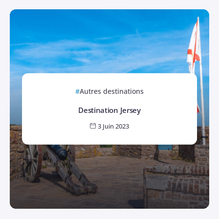
Autres destinations
Destination Jersey
3 Juin 2023