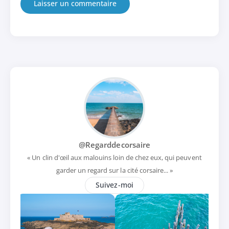
@Regarddecorsaire
« Un clin d'œil aux malouins loin de chez eux, qui peuvent
garder un regard sur la cité corsaire... »
Suivez-moi