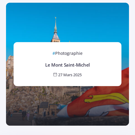
Photographie
Le Mont Saint-Michel
27 Mars 2025