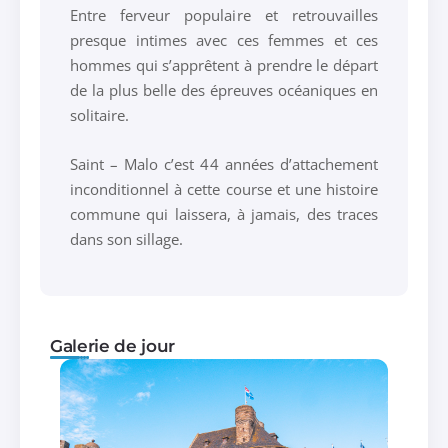
Entre ferveur populaire et retrouvailles
presque intimes avec ces femmes et ces
hommes qui s’apprêtent à prendre le départ
de la plus belle des épreuves océaniques en
solitaire.
Saint – Malo c’est 44 années d’attachement
inconditionnel à cette course et une histoire
commune qui laissera, à jamais, des traces
dans son sillage.
Galerie de jour