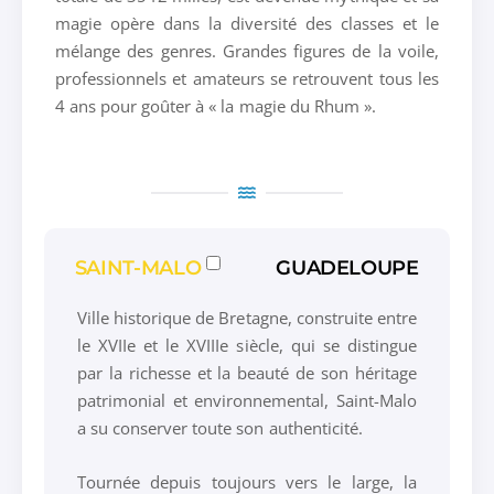
magie opère dans la diversité des classes et le
mélange des genres. Grandes figures de la voile,
professionnels et amateurs se retrouvent tous les
4 ans pour goûter à « la magie du Rhum ».
SAINT-MALO
GUADELOUPE
Ville historique de Bretagne, construite entre
le XVIIe et le XVIIIe siècle, qui se distingue
par la richesse et la beauté de son héritage
patrimonial et environnemental, Saint-Malo
a su conserver toute son authenticité.
Tournée depuis toujours vers le large, la