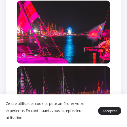
Ce site utilise des cookies pour améliorer votre
expérience. En continuant, vous acceptez leur
Accepter
utilisation.