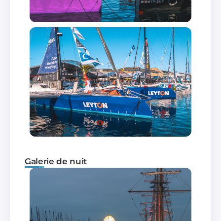
Galerie de nuit