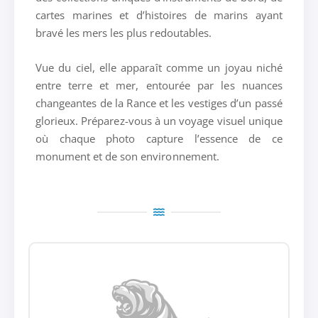
cartes marines et d’histoires de marins ayant
bravé les mers les plus redoutables.
Vue du ciel, elle apparaît comme un joyau niché
entre terre et mer, entourée par les nuances
changeantes de la Rance et les vestiges d’un passé
glorieux. Préparez-vous à un voyage visuel unique
où chaque photo capture l’essence de ce
monument et de son environnement.