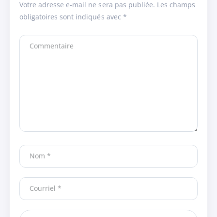
Votre adresse e-mail ne sera pas publiée.
Les champs
obligatoires sont indiqués avec
*