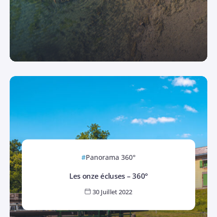
Panorama 360°
Les onze écluses – 360°
30 Juillet 2022