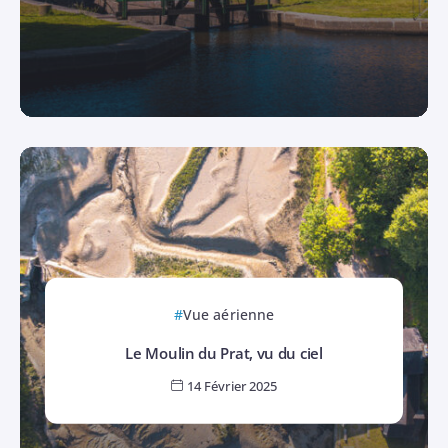
Vue aérienne
Le Moulin du Prat, vu du ciel
14 Février 2025