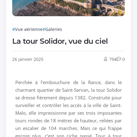
Vue aérienne
Galeries
La tour Solidor, vue du ciel
26 janvier 2025
794
0
Perchée à l’embouchure de la Rance, dans le
charmant quartier de Saint-Servan, la tour Solidor
se dresse fièrement depuis 1382. Construite pour
surveiller et contrôler les accès à la ville de Saint-
Malo, elle impressionne par ses trois imposantes
tours rondes de 18 mètres de hauteur, reliées par
un escalier de 104 marches. Mais ce qui frappe
encore plus, c’est son riche passé. Tour à tour