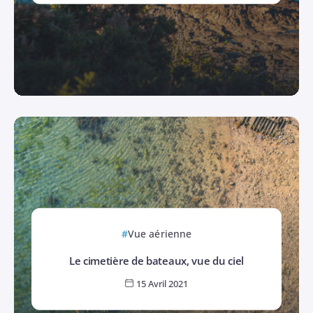
Vue aérienne
Le cimetière de bateaux, vue du ciel
15 Avril 2021