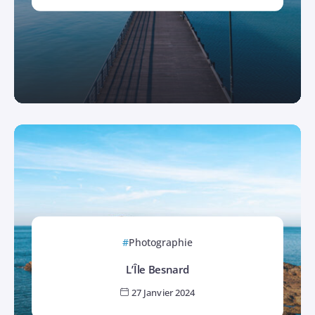
Photographie
L’Île Besnard
27 Janvier 2024