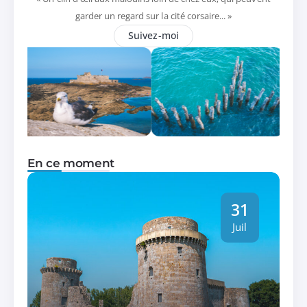
garder un regard sur la cité corsaire... »
Suivez-moi
En ce moment
31
Juil