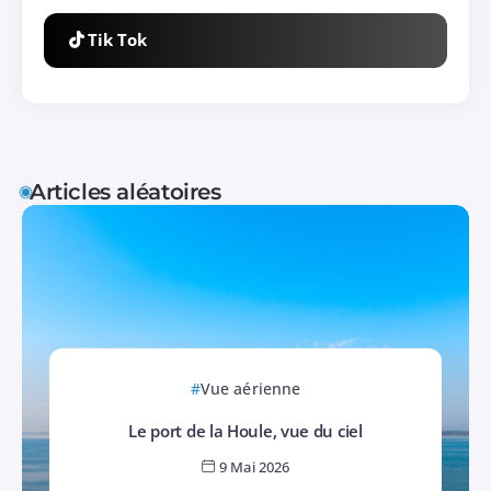
Tik Tok
Articles aléatoires
Vue aérienne
Le port de la Houle, vue du ciel
9 Mai 2026