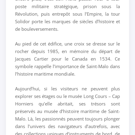
poste militaire stratégique, prison sous la
Révolution, puis entrepôt sous l’Empire, la tour
Solidor porte les marques de siècles d’histoire et
de bouleversements.
Au pied de cet édifice, une croix se dresse sur le
rocher depuis 1985, en mémoire du départ de
Jacques Cartier pour le Canada en 1534. Ce
symbole rappelle l’importance de Saint-Malo dans
l’histoire maritime mondiale.
Aujourd’hui, si les visiteurs ne peuvent plus
explorer ses étages ou le musée Long Cours – Cap
Horniers qu’elle abritait, ses trésors sont
préservés au musée d’histoire maritime de Saint-
Malo. Là, les passionnés peuvent toujours plonger
dans l’univers des navigateurs d’autrefois, avec
des collections uniques d’instruments de bord, de