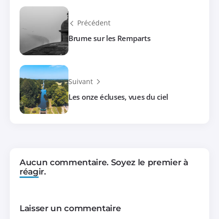
Précédent
Brume sur les Remparts
Suivant
Les onze écluses, vues du ciel
Aucun commentaire. Soyez le premier à
réagir.
Laisser un commentaire