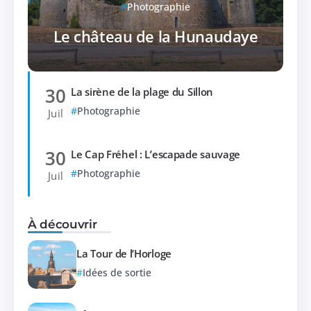
Photographie
Le château de la Hunaudaye
30
La sirène de la plage du Sillon
Photographie
Juil
30
Le Cap Fréhel : L’escapade sauvage
Photographie
Juil
À découvrir
La Tour de l’Horloge
Idées de sortie