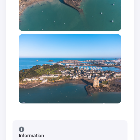
Information