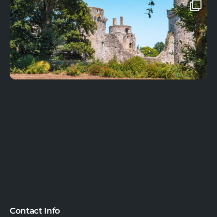
Contact Info