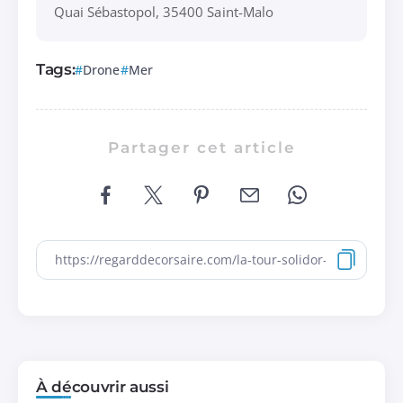
Quai Sébastopol, 35400 Saint-Malo
Tags:
Drone
Mer
Partager cet article
À découvrir aussi