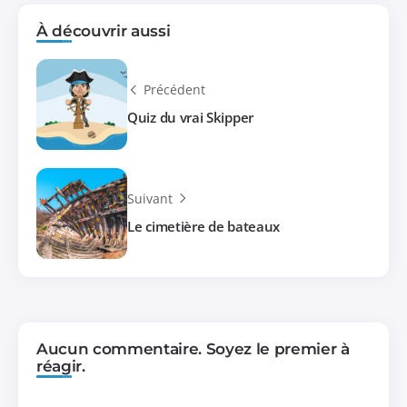
À découvrir aussi
Précédent
Quiz du vrai Skipper
Suivant
Le cimetière de bateaux
Aucun commentaire. Soyez le premier à
réagir.