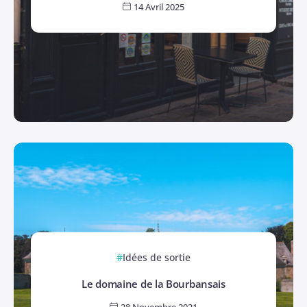
14 Avril 2025
Idées de sortie
Le domaine de la Bourbansais
28 Novembre 2021