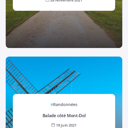
Randonnées
Balade côté Mont-Dol
19 Juin 2021