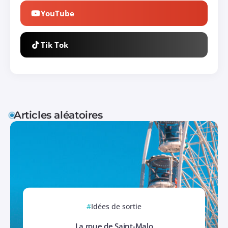
YouTube
Tik Tok
Articles aléatoires
Idées de sortie
La roue de Saint-Malo