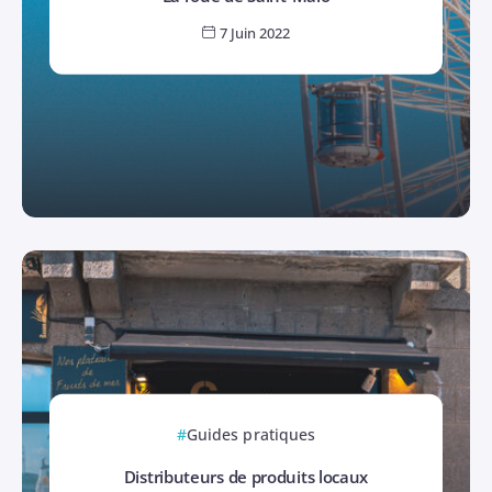
7 Juin 2022
Guides pratiques
Distributeurs de produits locaux