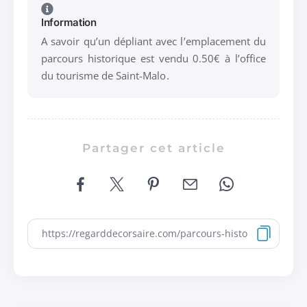
Information
A savoir qu’un dépliant avec l’emplacement du
parcours historique est vendu 0.50€ à l’office
du tourisme de Saint-Malo.
Partager cet article