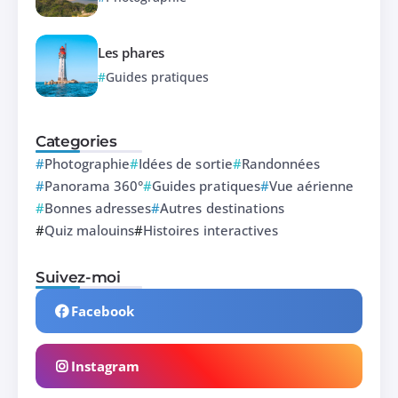
Les phares
Guides pratiques
Categories
Photographie
Idées de sortie
Randonnées
Panorama 360°
Guides pratiques
Vue aérienne
Bonnes adresses
Autres destinations
Quiz malouins
Histoires interactives
Suivez-moi
Facebook
Instagram