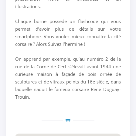
illustrations.
Chaque borne possède un flashcode qui vous
permet d’avoir plus de détails sur votre
smartphone. Vous voulez mieux connaitre la cité
corsaire ? Alors Suivez l’hermine !
On apprend par exemple, qu’au numéro 2 de la
rue de la Corne de Cerf s’élevait avant 1944 une
curieuse maison à façade de bois ornée de
sculptures et de vitraux peints du 16e siècle, dans
laquelle naquit le fameux corsaire René Duguay-
Trouin.