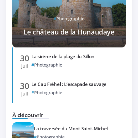
Photographie
Le château de la Hunaudaye
30
La sirène de la plage du Sillon
Photographie
Juil
30
Le Cap Fréhel : L’escapade sauvage
Photographie
Juil
À découvrir
La traversée du Mont Saint-Michel
Photographie