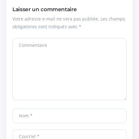
Laisser un commentaire
Votre adresse e-mail ne sera pas publiée.
Les champs
obligatoires sont indiqués avec
*