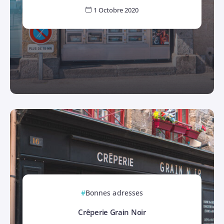
1 Octobre 2020
Bonnes adresses
Crêperie Grain Noir