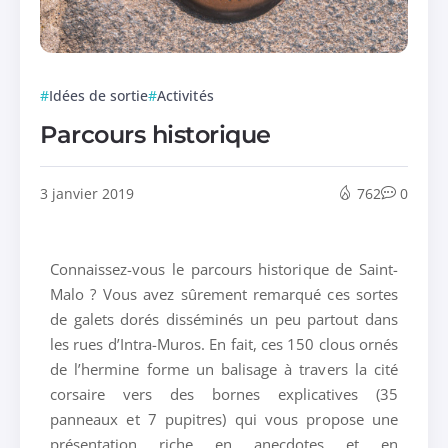
Idées de sortie
Activités
Parcours historique
3 janvier 2019
762
0
Connaissez-vous le parcours historique de Saint-
Malo ? Vous avez sûrement remarqué ces sortes
de galets dorés disséminés un peu partout dans
les rues d’Intra-Muros. En fait, ces 150 clous ornés
de l’hermine forme un balisage à travers la cité
corsaire vers des bornes explicatives (35
panneaux et 7 pupitres) qui vous propose une
présentation riche en anecdotes et en