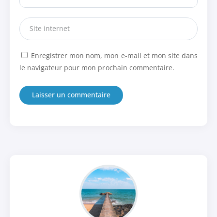
Enregistrer mon nom, mon e-mail et mon site dans
le navigateur pour mon prochain commentaire.