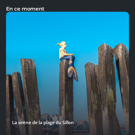
En ce moment
La sirène de la plage du Sillon