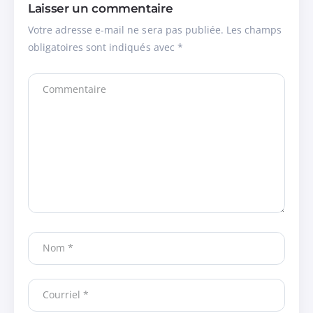
Laisser un commentaire
Votre adresse e-mail ne sera pas publiée.
Les champs
obligatoires sont indiqués avec
*