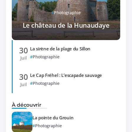
Photographie
Le château de la Hunaudaye
30
La sirène de la plage du Sillon
Photographie
Juil
30
Le Cap Fréhel : L’escapade sauvage
Photographie
Juil
À découvrir
La pointe du Grouin
Photographie