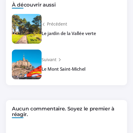
À découvrir aussi
Précédent
Le jardin de la Vallée verte
Suivant
Le Mont Saint-Michel
Aucun commentaire. Soyez le premier à
réagir.