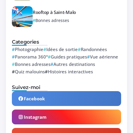
Rooftop à Saint-Malo
Bonnes adresses
Categories
Photographie
Idées de sortie
Randonnées
Panorama 360°
Guides pratiques
Vue aérienne
Bonnes adresses
Autres destinations
Quiz malouins
Histoires interactives
Suivez-moi
Facebook
Instagram