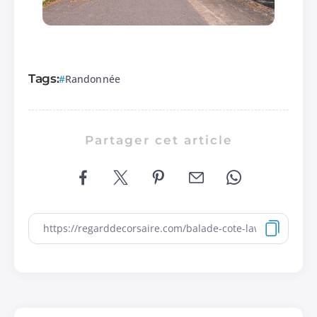
Tags:
Randonnée
Partager cet article