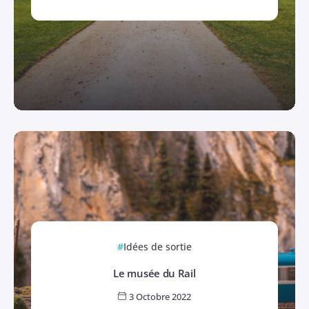
Idées de sortie
Le musée du Rail
3 Octobre 2022