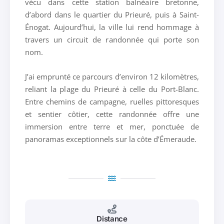
vécu dans cette station balnéaire bretonne,
d’abord dans le quartier du Prieuré, puis à Saint-
Énogat. Aujourd’hui, la ville lui rend hommage à
travers un circuit de randonnée qui porte son
nom.
J’ai emprunté ce parcours d’environ 12 kilomètres,
reliant la plage du Prieuré à celle du Port-Blanc.
Entre chemins de campagne, ruelles pittoresques
et sentier côtier, cette randonnée offre une
immersion entre terre et mer, ponctuée de
panoramas exceptionnels sur la côte d’Émeraude.
Distance