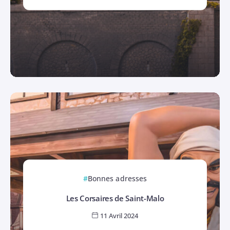
Bonnes adresses
Les Corsaires de Saint-Malo
11 Avril 2024