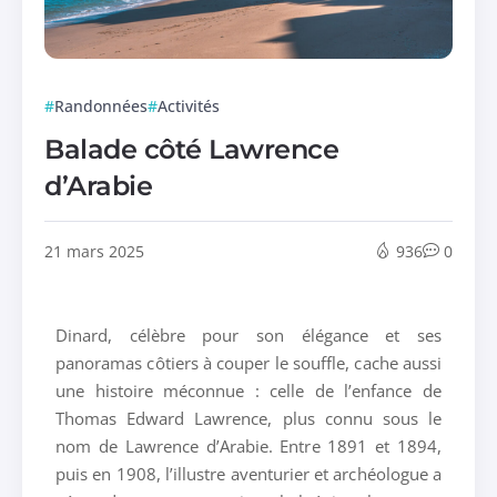
Randonnées
Activités
Balade côté Lawrence
d’Arabie
21 mars 2025
936
0
Dinard, célèbre pour son élégance et ses
panoramas côtiers à couper le souffle, cache aussi
une histoire méconnue : celle de l’enfance de
Thomas Edward Lawrence, plus connu sous le
nom de Lawrence d’Arabie. Entre 1891 et 1894,
puis en 1908, l’illustre aventurier et archéologue a