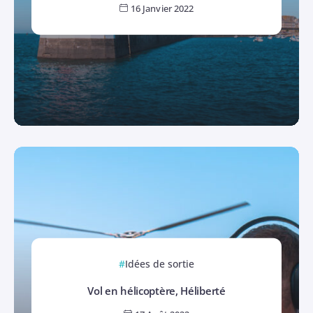
16 Janvier 2022
Idées de sortie
Vol en hélicoptère, Héliberté