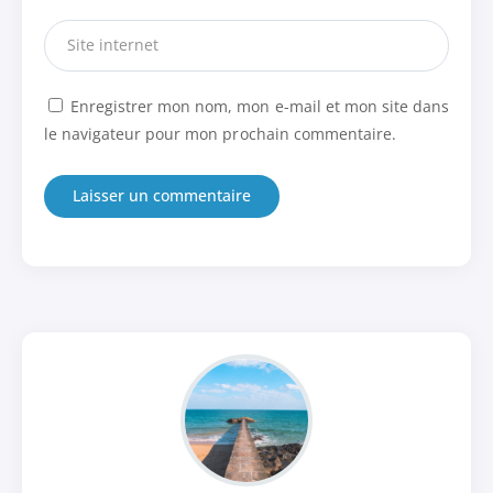
Enregistrer mon nom, mon e-mail et mon site dans
le navigateur pour mon prochain commentaire.