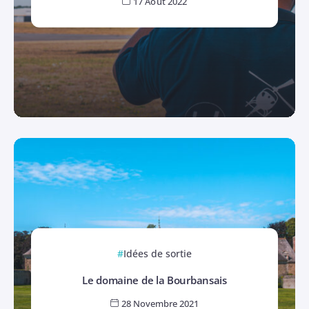
17 Août 2022
Idées de sortie
Le domaine de la Bourbansais
28 Novembre 2021