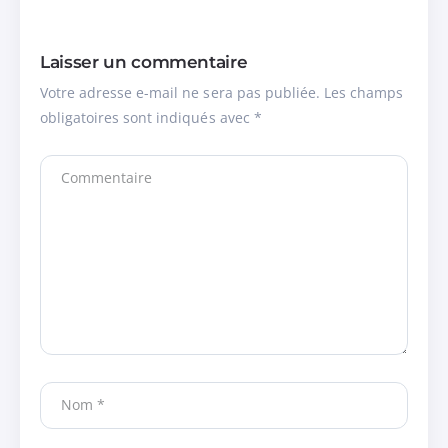
Laisser un commentaire
Votre adresse e-mail ne sera pas publiée.
Les champs
obligatoires sont indiqués avec
*