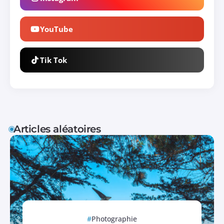
YouTube
Tik Tok
Articles aléatoires
Photographie