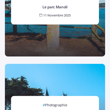
Le parc Manoli
11 Novembre 2025
Photographie