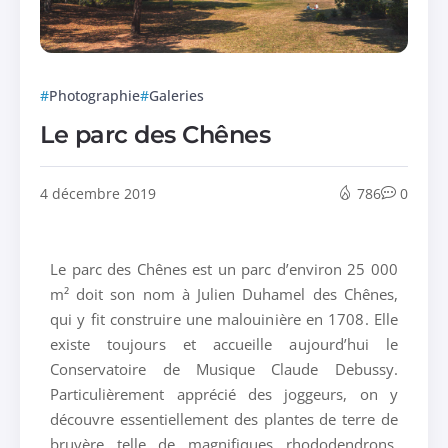
Photographie
Galeries
Le parc des Chênes
4 décembre 2019
786
0
Le parc des Chênes est un parc d’environ 25 000
m² doit son nom à Julien Duhamel des Chênes,
qui y fit construire une malouinière en 1708. Elle
existe toujours et accueille aujourd’hui le
Conservatoire de Musique Claude Debussy.
Particulièrement apprécié des joggeurs, on y
découvre essentiellement des plantes de terre de
bruyère telle de magnifiques rhododendrons,