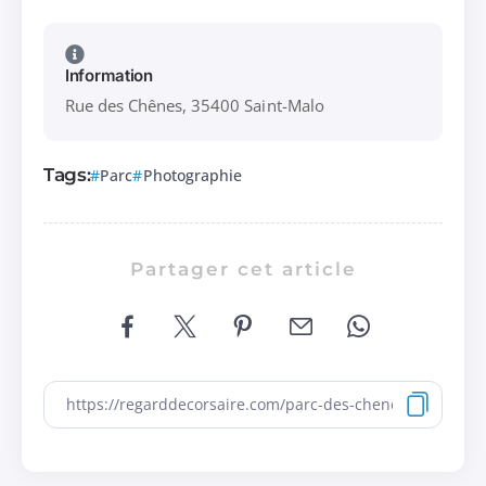
Information
Rue des Chênes, 35400 Saint-Malo
Tags:
Parc
Photographie
Partager cet article