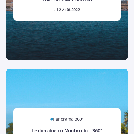
2 Août 2022
Panorama 360°
Le domaine du Montmarin – 360°