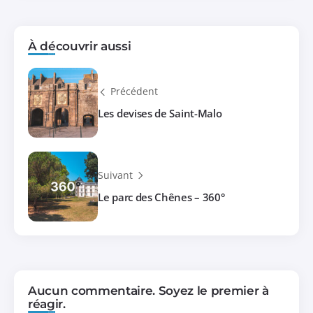
À découvrir aussi
Précédent
Les devises de Saint-Malo
Suivant
Le parc des Chênes – 360°
Aucun commentaire. Soyez le premier à
réagir.