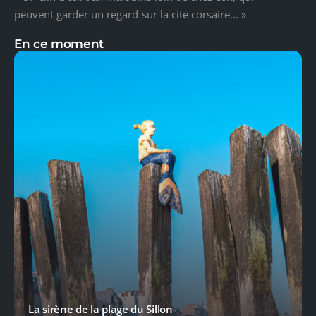
peuvent garder un regard sur la cité corsaire... »
En ce moment
La sirène de la plage du Sillon