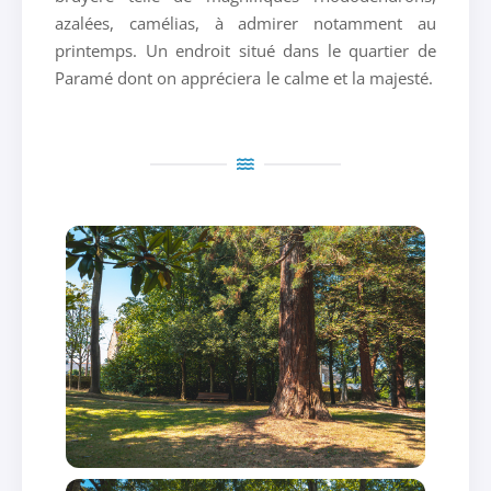
azalées, camélias, à admirer notamment au
printemps. Un endroit situé dans le quartier de
Paramé dont on appréciera le calme et la majesté.