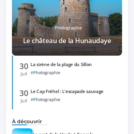
Photographie
Le château de la Hunaudaye
30
La sirène de la plage du Sillon
Photographie
Juil
30
Le Cap Fréhel : L’escapade sauvage
Photographie
Juil
À découvrir