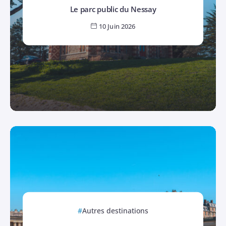
Le parc public du Nessay
10 Juin 2026
Autres destinations