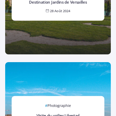
Destination Jardins de Versailles
28 Août 2024
Photographie
Visite du voilier Libertad