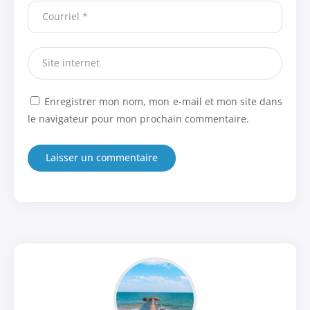
Enregistrer mon nom, mon e-mail et mon site dans
le navigateur pour mon prochain commentaire.