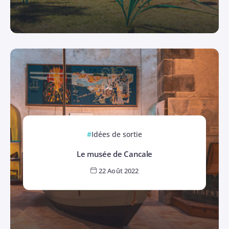
Idées de sortie
Le musée de Cancale
22 Août 2022