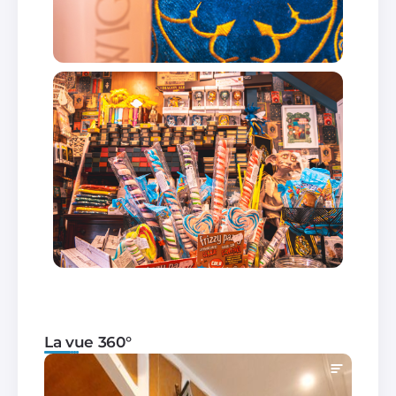
La vue 360°