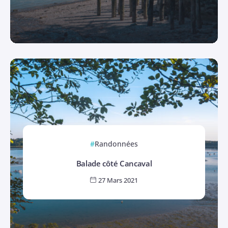
Randonnées
Balade côté Cancaval
27 Mars 2021