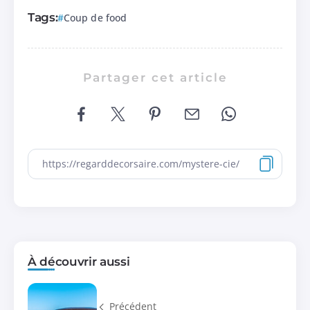
Tags:
Coup de food
Partager cet article
À découvrir aussi
Précédent