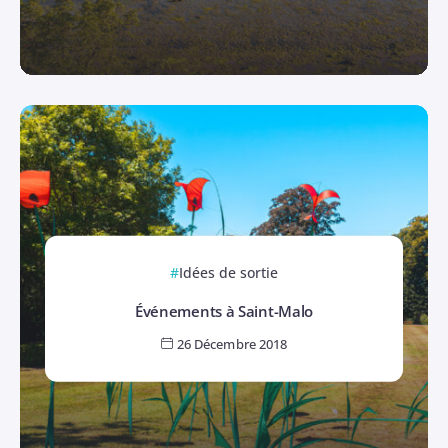
Idées de sortie
Événements à Saint-Malo
26 Décembre 2018