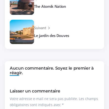
The Atomik Nation
Suivant
Le jardin des Douves
Aucun commentaire. Soyez le premier à
réagir.
Laisser un commentaire
Votre adresse e-mail ne sera pas publiée.
Les champs
obligatoires sont indiqués avec
*