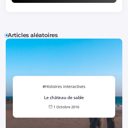
Articles aléatoires
Histoires interactives
Le château de sable
1 Octobre 2016