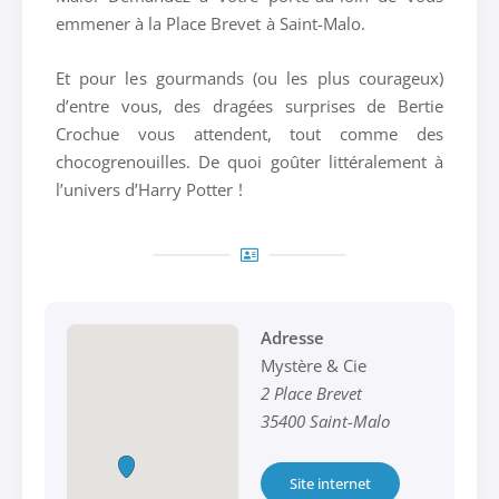
emmener à la Place Brevet à Saint-Malo.
Et pour les gourmands (ou les plus courageux)
d’entre vous, des dragées surprises de Bertie
Crochue vous attendent, tout comme des
chocogrenouilles. De quoi goûter littéralement à
l’univers d’Harry Potter !
Adresse
Mystère & Cie
2 Place Brevet
35400 Saint-Malo
Site internet