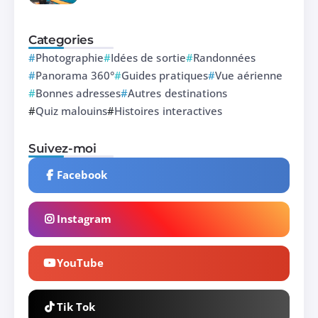
Categories
Photographie
Idées de sortie
Randonnées
Panorama 360°
Guides pratiques
Vue aérienne
Bonnes adresses
Autres destinations
Quiz malouins
Histoires interactives
Suivez-moi
Facebook
Instagram
YouTube
Tik Tok