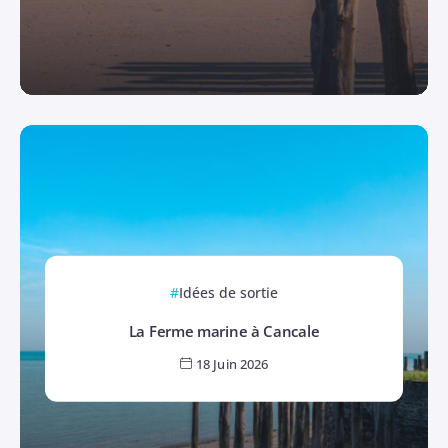
Idées de sortie
La Ferme marine à Cancale
18 Juin 2026