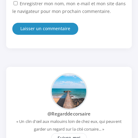
Enregistrer mon nom, mon e-mail et mon site dans
le navigateur pour mon prochain commentaire.
@Regarddecorsaire
« Un clin d'œil aux malouins loin de chez eux, qui peuvent
garder un regard sur la cité corsaire... »
Suivez-moi