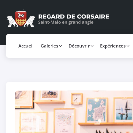
Accueil
Galeries
Découvrir
Expériences