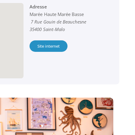
Adresse
Marée Haute Marée Basse
7 Rue Gouin de Beauchesne
35400 Saint-Malo
Site internet