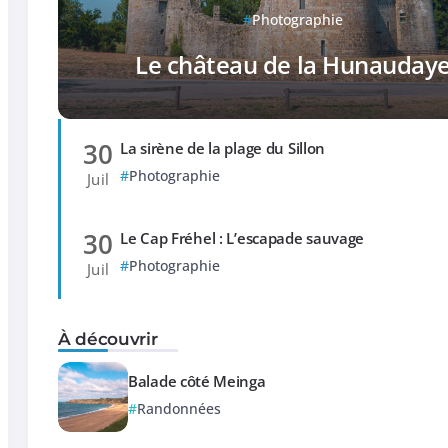
Photographie
Le château de la Hunauday
30
La sirène de la plage du Sillon
Photographie
Juil
30
Le Cap Fréhel : L’escapade sauvage
Photographie
Juil
À découvrir
Balade côté Meinga
Randonnées