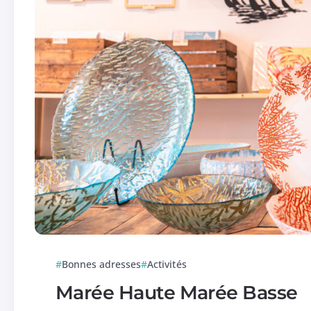
Bonnes adresses
Activités
Marée Haute Marée Basse