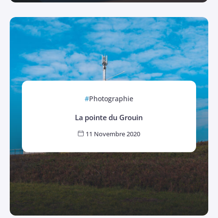
Photographie
La pointe du Grouin
11 Novembre 2020