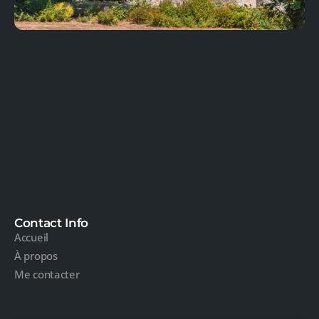
Contact Info
Accueil
À propos
Me contacter