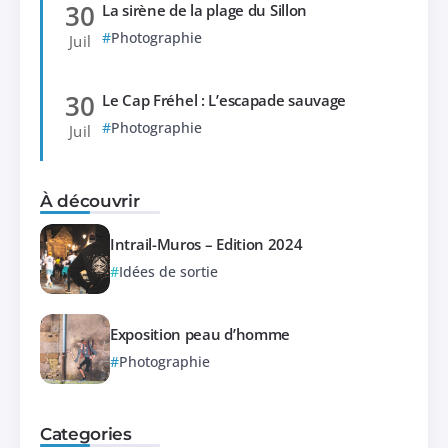
30
La sirène de la plage du Sillon
Photographie
Juil
30
Le Cap Fréhel : L’escapade sauvage
Photographie
Juil
À découvrir
Intrail-Muros – Edition 2024
Idées de sortie
Exposition peau d’homme
Photographie
Categories