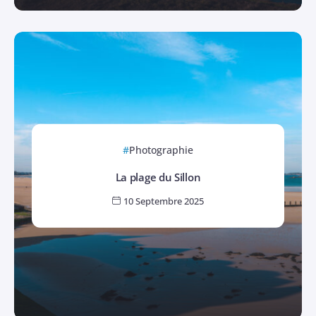
Photographie
La plage du Sillon
10 Septembre 2025