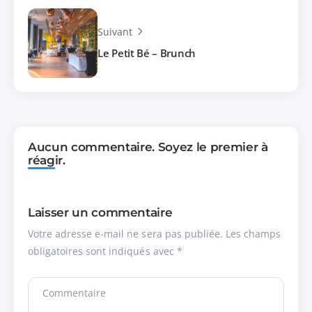
Suivant
Le Petit Bé – Brunch
Aucun commentaire. Soyez le premier à
réagir.
Laisser un commentaire
Votre adresse e-mail ne sera pas publiée.
Les champs
obligatoires sont indiqués avec
*