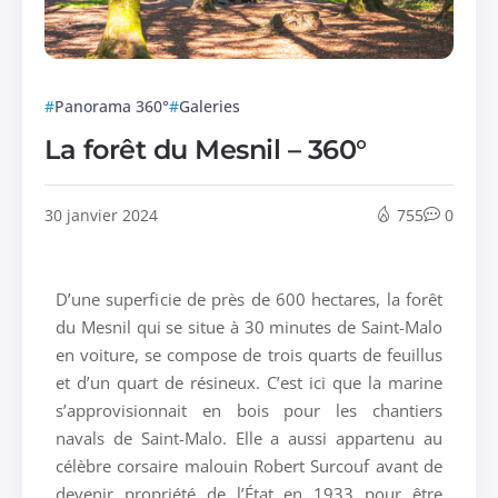
Panorama 360°
Galeries
La forêt du Mesnil – 360°
30 janvier 2024
755
0
D’une superficie de près de 600 hectares, la forêt
du Mesnil qui se situe à 30 minutes de Saint-Malo
en voiture, se compose de trois quarts de feuillus
et d’un quart de résineux. C’est ici que la marine
s’approvisionnait en bois pour les chantiers
navals de Saint-Malo. Elle a aussi appartenu au
célèbre corsaire malouin Robert Surcouf avant de
devenir propriété de l’État en 1933 pour être