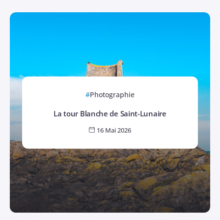
Photographie
La tour Blanche de Saint-Lunaire
16 Mai 2026