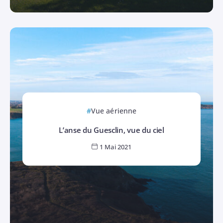
Vue aérienne
L’anse du Guesclin, vue du ciel
1 Mai 2021