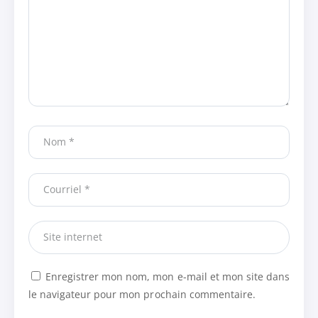
Enregistrer mon nom, mon e-mail et mon site dans
le navigateur pour mon prochain commentaire.