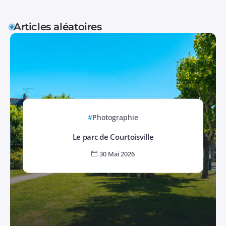
Articles aléatoires
Photographie
Le parc de Courtoisville
30 Mai 2026