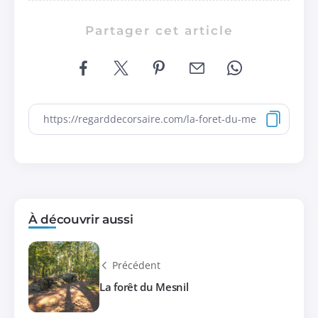
Partager cet article
À découvrir aussi
Précédent
La forêt du Mesnil