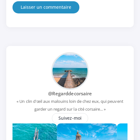
@Regarddecorsaire
« Un clin d'œil aux malouins loin de chez eux, qui peuvent
garder un regard sur la cité corsaire... »
Suivez-moi