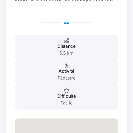
Distance
5.5 km
Activité
Pédestre
Difficulté
Facile