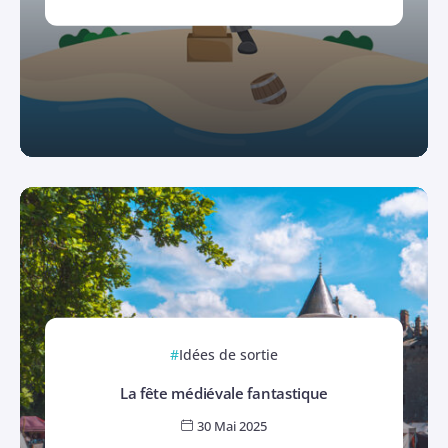
Idées de sortie
La fête médiévale fantastique
30 Mai 2025