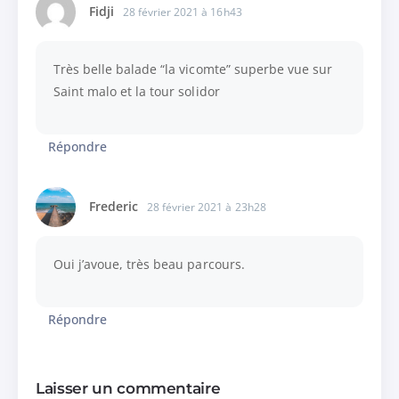
Fidji
28 février 2021 à 16h43
Très belle balade “la vicomte” superbe vue sur
Saint malo et la tour solidor
Répondre
Frederic
28 février 2021 à 23h28
Oui j’avoue, très beau parcours.
Répondre
Laisser un commentaire