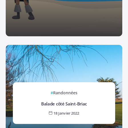
Randonnées
Balade côté Saint-Briac
18 Janvier 2022