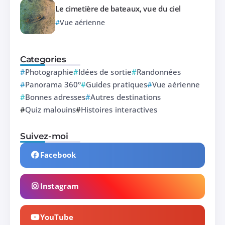
Le cimetière de bateaux, vue du ciel
Vue aérienne
Categories
Photographie
Idées de sortie
Randonnées
Panorama 360°
Guides pratiques
Vue aérienne
Bonnes adresses
Autres destinations
Quiz malouins
Histoires interactives
Suivez-moi
Facebook
Instagram
YouTube