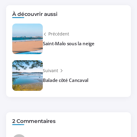
À découvrir aussi
Précédent
Saint-Malo sous la neige
Suivant
Balade côté Cancaval
2 Commentaires