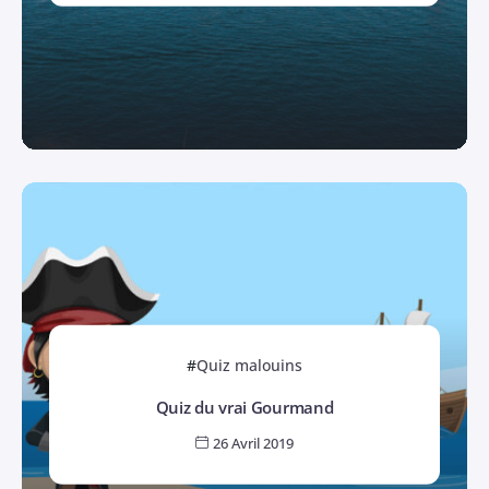
Quiz malouins
Quiz du vrai Gourmand
26 Avril 2019