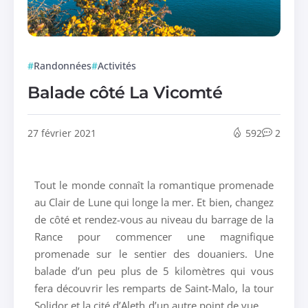
Randonnées
Activités
Balade côté La Vicomté
27 février 2021
592
2
Tout le monde connaît la romantique promenade
au Clair de Lune qui longe la mer. Et bien, changez
de côté et rendez-vous au niveau du barrage de la
Rance pour commencer une magnifique
promenade sur le sentier des douaniers. Une
balade d’un peu plus de 5 kilomètres qui vous
fera découvrir les remparts de Saint-Malo, la tour
Solidor et la cité d’Aleth d’un autre point de vue.