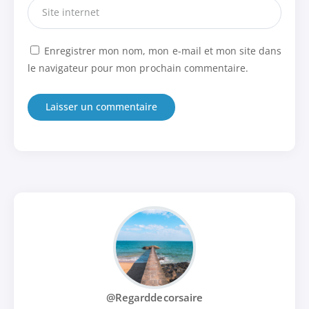
Enregistrer mon nom, mon e-mail et mon site dans
le navigateur pour mon prochain commentaire.
@Regarddecorsaire