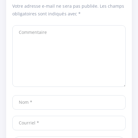
Votre adresse e-mail ne sera pas publiée.
Les champs
obligatoires sont indiqués avec
*