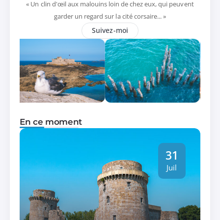
« Un clin d'œil aux malouins loin de chez eux, qui peuvent
garder un regard sur la cité corsaire... »
Suivez-moi
En ce moment
31
Juil