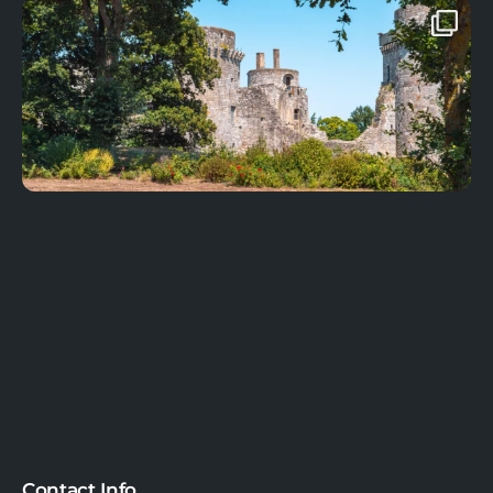
Contact Info