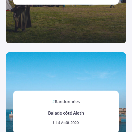
Randonnées
Balade côté Aleth
4 Août 2020