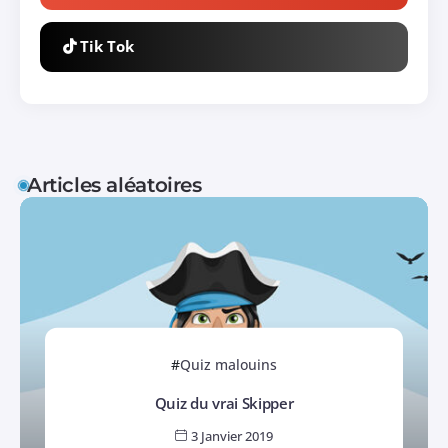
Tik Tok
Articles aléatoires
Quiz malouins
Quiz du vrai Skipper
3 Janvier 2019