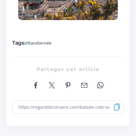
Tags:
Randonnée
Partager cet article