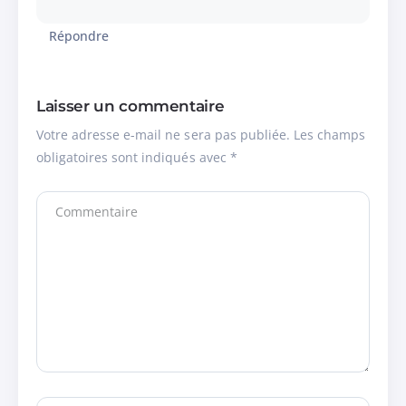
Répondre
Laisser un commentaire
Votre adresse e-mail ne sera pas publiée.
Les champs
obligatoires sont indiqués avec
*