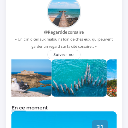
@Regarddecorsaire
« Un clin d'œil aux malouins loin de chez eux, qui peuvent
garder un regard sur la cité corsaire... »
Suivez-moi
En ce moment
31