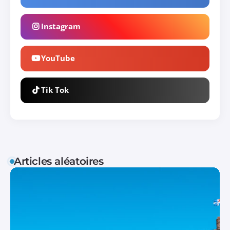
Instagram
YouTube
Tik Tok
Articles aléatoires