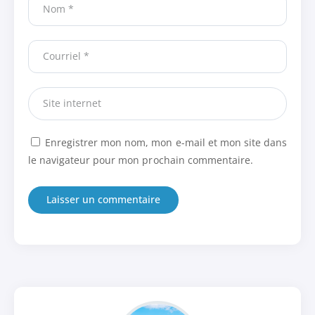
Enregistrer mon nom, mon e-mail et mon site dans
le navigateur pour mon prochain commentaire.