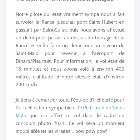
Notre pilote qui était vraiment sympa nous a fait
survoler la Rance jusqu’au pont Saint Hubert en
passant par Saint-Suliac puis nous avons effectué
un demi pour passer au dessus du barrage de la
Rance et enfin faire un demi tour au niveau de
Saint-Malo pour revenir à l’aéroport de
Dinard/Pleurtuit. Pour information, le vol était de
15 minutes et nous avons volé à environ 400
mètres d’altitude et notre vitesse était d’environ
200 km/h.
Je tiens à remercier toute l’équipe d’Héliberté pour
l’accueil et leur sympathie et le
Petit train de Saint-
Malo
qui m’a offert ce vol dans le cadre du
concours photo 2021. Ce vol sera un moment
inoubliable (et les virages… pow pow pow) !