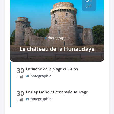
Juil
Photographie
Le château de la Hunaudaye
30
La sirène de la plage du Sillon
Photographie
Juil
30
Le Cap Fréhel : L’escapade sauvage
Photographie
Juil