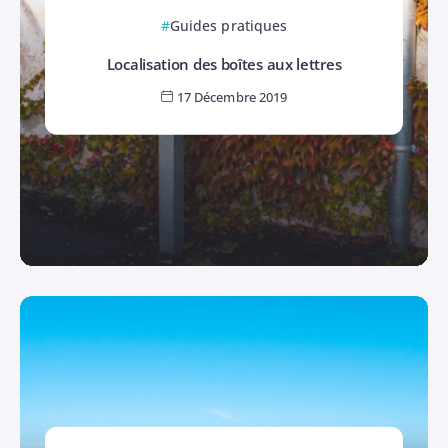
Guides pratiques
Localisation des boîtes aux lettres
17 Décembre 2019