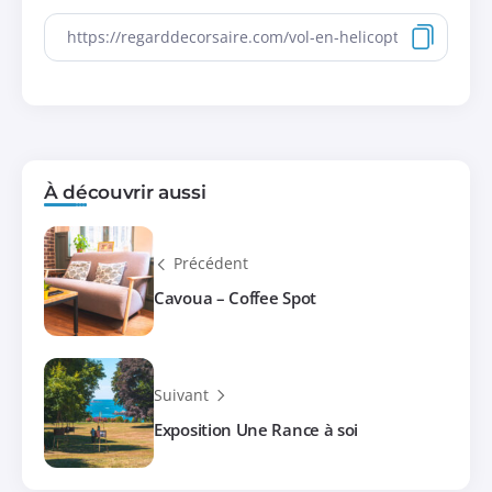
À découvrir aussi
Précédent
Cavoua – Coffee Spot
Suivant
Exposition Une Rance à soi