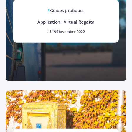
Guides pratiques
Application : Virtual Regatta
19 Novembre 2022