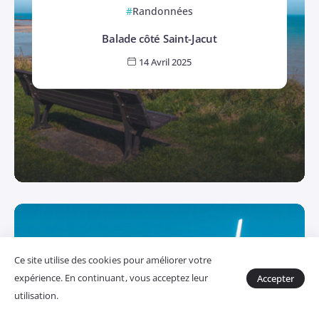
Randonnées
Balade côté Saint-Jacut
14 Avril 2025
Ce site utilise des cookies pour améliorer votre
expérience. En continuant, vous acceptez leur
Accepter
utilisation.