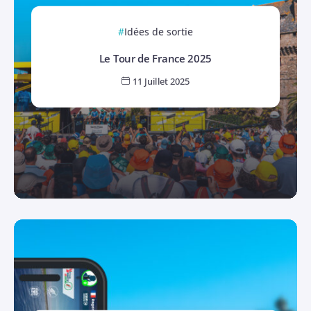
Idées de sortie
Le Tour de France 2025
11 Juillet 2025