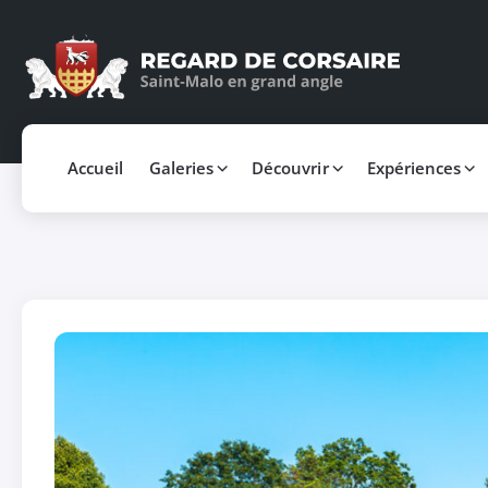
Accueil
Galeries
Découvrir
Expériences