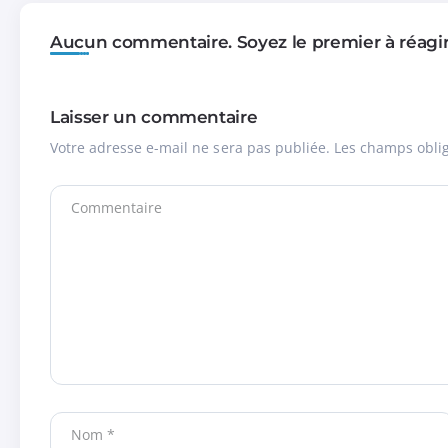
Aucun commentaire. Soyez le premier à réagir
Laisser un commentaire
Votre adresse e-mail ne sera pas publiée.
Les champs oblig