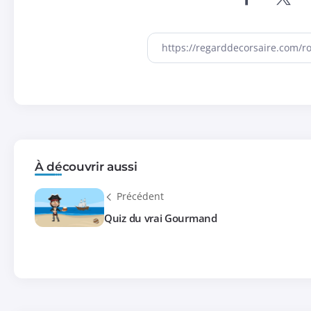
À découvrir aussi
Précédent
Quiz du vrai Gourmand