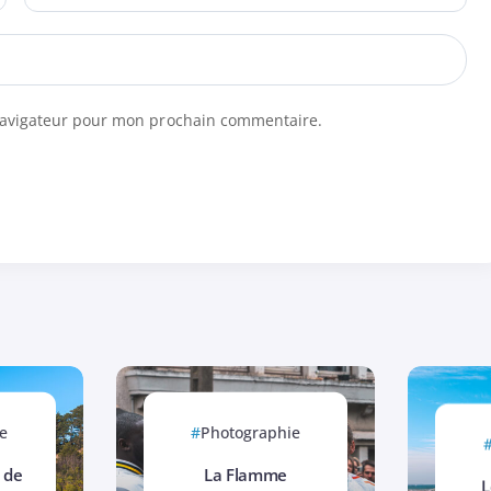
navigateur pour mon prochain commentaire.
e
Photographie
 de
La Flamme
L