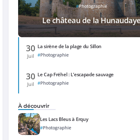
Photographie
Le château de la Hunauday
30
La sirène de la plage du Sillon
Photographie
Juil
30
Le Cap Fréhel : L’escapade sauvage
Photographie
Juil
À découvrir
Les Lacs Bleus à Erquy
Photographie