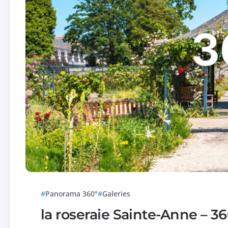
Panorama 360°
Galeries
la roseraie Sainte-Anne – 36