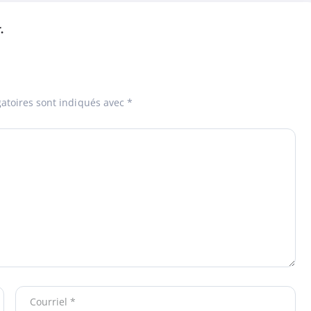
.
atoires sont indiqués avec
*