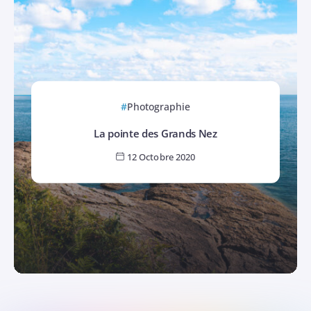
Photographie
La pointe des Grands Nez
12 Octobre 2020