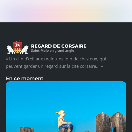
« Un clin d'œil aux malouins loin de chez eux, qui
peuvent garder un regard sur la cité corsaire... »
En ce moment