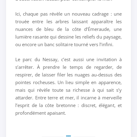
Ici, chaque pas révèle un nouveau cadrage : une
trouée entre les arbres laissant apparaître les
nuances de bleu de la côte d’Émeraude, une
lumière rasante qui dessine les reliefs du paysage,
ou encore un banc solitaire tourné vers l’infini.
Le parc du Nessay, c’est aussi une invitation à
s’arrêter. À prendre le temps de regarder, de
respirer, de laisser filer les nuages au-dessus des
pointes rocheuses. Un lieu simple en apparence,
mais qui révèle toute sa richesse à qui sait s’y
attarder. Entre terre et mer, il incarne à merveille
l’esprit de la côte bretonne : discret, élégant, et
profondément apaisant.