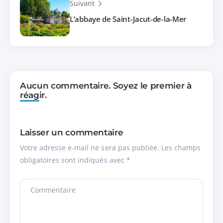
Suivant
L’abbaye de Saint-Jacut-de-la-Mer
Aucun commentaire. Soyez le premier à
réagir.
Laisser un commentaire
Votre adresse e-mail ne sera pas publiée.
Les champs
obligatoires sont indiqués avec
*