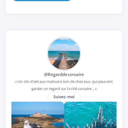
@Regarddecorsaire
« Un clin d'œil aux malouins loin de chez eux, qui peuvent
garder un regard sur la cité corsaire... »
Suivez-moi