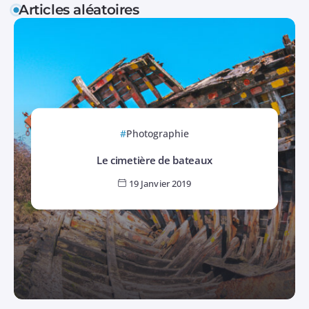
Articles aléatoires
Photographie
Le cimetière de bateaux
19 Janvier 2019