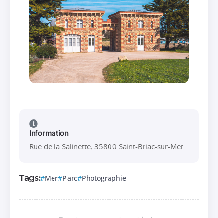
Information
Rue de la Salinette, 35800 Saint-Briac-sur-Mer
Tags:
Mer
Parc
Photographie