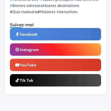
Bonnes adresses
Autres destinations
Quiz malouins
Histoires interactives
Suivez-moi
Facebook
Instagram
YouTube
Tik Tok