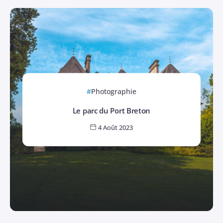
Photographie
Le parc du Port Breton
4 Août 2023