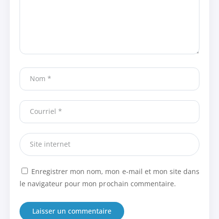
Enregistrer mon nom, mon e-mail et mon site dans
le navigateur pour mon prochain commentaire.