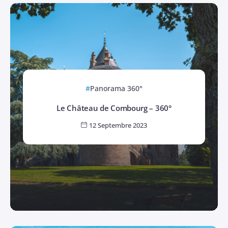
Panorama 360°
Le Château de Combourg – 360°
12 Septembre 2023