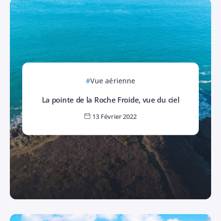
Vue aérienne
La pointe de la Roche Froide, vue du ciel
13 Février 2022