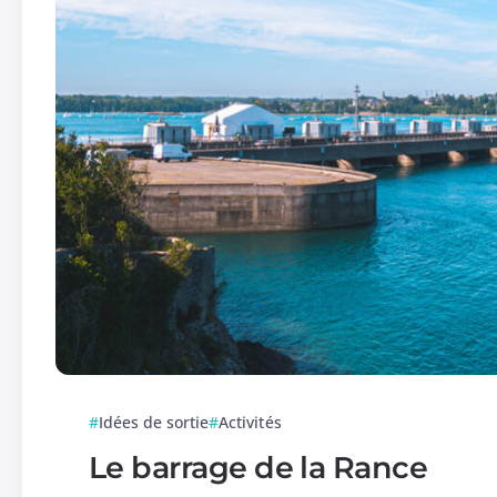
Idées de sortie
Activités
Le barrage de la Rance