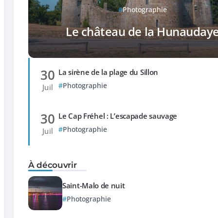
Photographie
Le château de la Hunauday
30
La sirène de la plage du Sillon
Photographie
Juil
30
Le Cap Fréhel : L’escapade sauvage
Photographie
Juil
À découvrir
Saint-Malo de nuit
Photographie