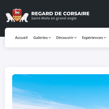
Accueil
Galeries
Découvrir
Expériences