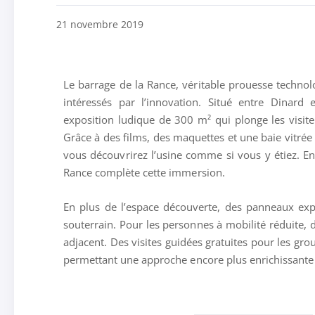
21 novembre 2019
Le barrage de la Rance, véritable prouesse technol
intéressés par l’innovation. Situé entre Dinard 
exposition ludique de 300 m² qui plonge les visit
Grâce à des films, des maquettes et une baie vitrée
vous découvrirez l’usine comme si vous y étiez. En 
Rance complète cette immersion.
En plus de l’espace découverte, des panneaux expli
souterrain. Pour les personnes à mobilité réduite, 
adjacent. Des visites guidées gratuites pour les gr
permettant une approche encore plus enrichissante 