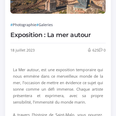
Photographie
Galeries
Exposition : La mer autour
18 juillet 2023
625
0
La Mer autour, est une exposition temporaire qui
nous emmène dans ce merveilleux monde de la
mer, l’occasion de mettre en évidence ce sujet qui
sonne comme un défi immense. Chaque artiste
présentera et exprimera, avec sa propre
sensibilité, l’immensité du monde marin.
A travers l’histoire de Saint-Malo, vous pourrez,