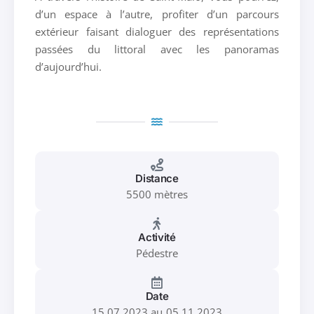
d’un espace à l’autre, profiter d’un parcours
extérieur faisant dialoguer des représentations
passées du littoral avec les panoramas
d’aujourd’hui.
Distance
5500 mètres
Activité
Pédestre
Date
15.07.2023 au 05.11.2023