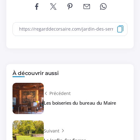
À découvrir aussi
Précédent
Les boiseries du bureau du Maire
Suivant