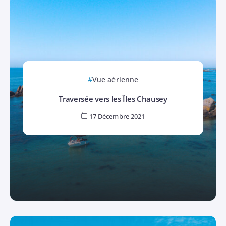
Vue aérienne
Traversée vers les Îles Chausey
17 Décembre 2021