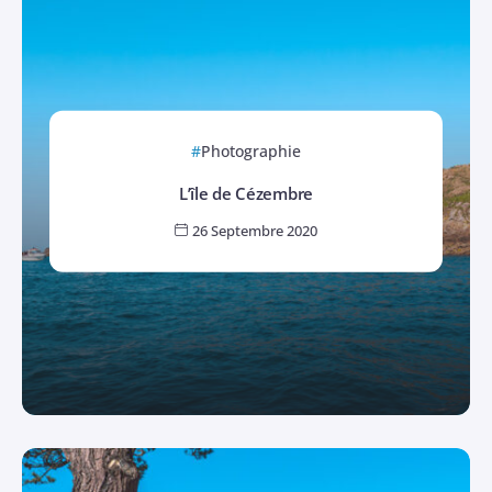
Photographie
L’île de Cézembre
26 Septembre 2020