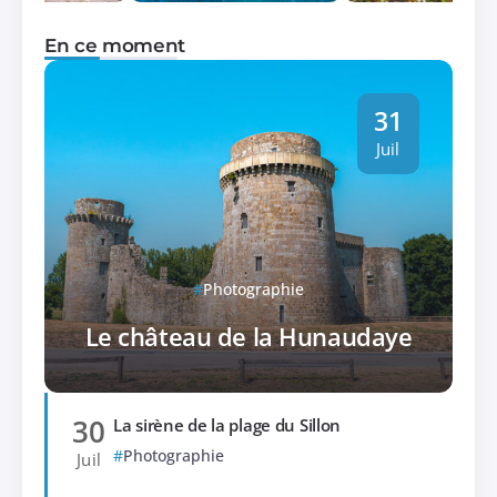
En ce moment
31
Juil
Photographie
Le château de la Hunaudaye
30
La sirène de la plage du Sillon
Photographie
Juil