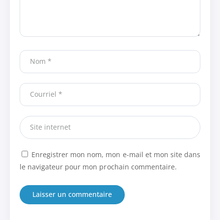
Enregistrer mon nom, mon e-mail et mon site dans
le navigateur pour mon prochain commentaire.