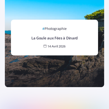
Photographie
La Goule aux Fées à Dinard
14 Avril 2026