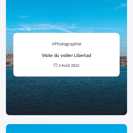
Photographie
Visite du voilier Libertad
2 Août 2022