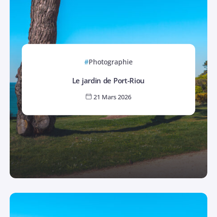
Photographie
Le jardin de Port-Riou
21 Mars 2026