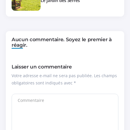
Le jardin des Serres
Aucun commentaire. Soyez le premier à
réagir.
Laisser un commentaire
Votre adresse e-mail ne sera pas publiée.
Les champs
obligatoires sont indiqués avec
*