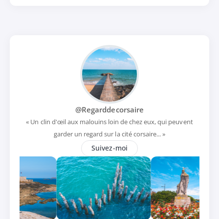
@Regarddecorsaire
« Un clin d'œil aux malouins loin de chez eux, qui peuvent
garder un regard sur la cité corsaire... »
Suivez-moi