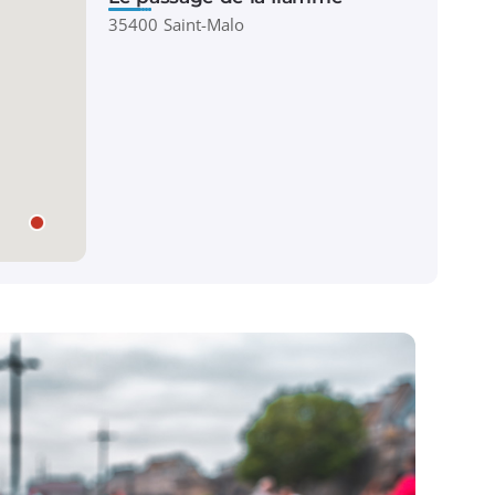
35400 Saint-Malo