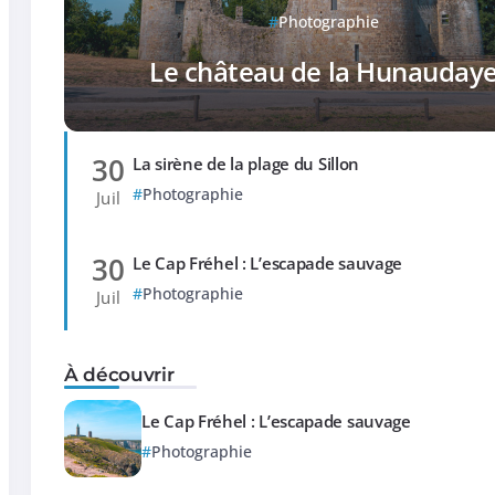
Photographie
Le château de la Hunauday
30
La sirène de la plage du Sillon
Photographie
Juil
30
Le Cap Fréhel : L’escapade sauvage
Photographie
Juil
À découvrir
Le Cap Fréhel : L’escapade sauvage
Photographie