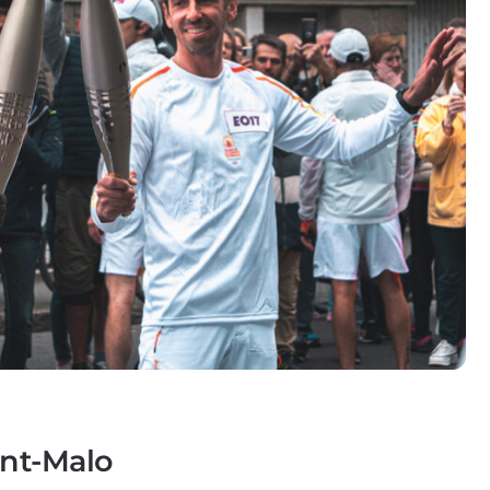
nt-Malo