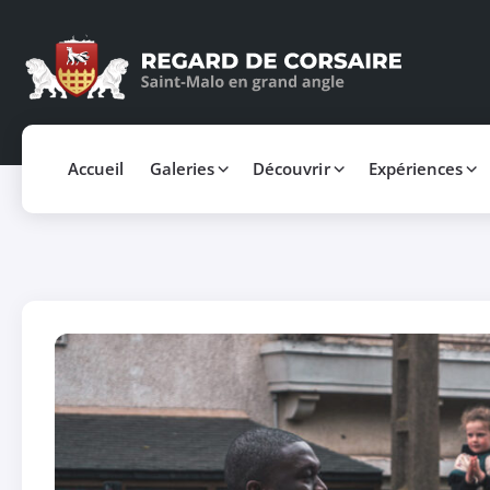
Accueil
Galeries
Découvrir
Expériences