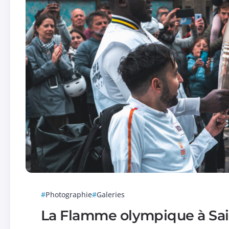
Photographie
Galeries
La Flamme olympique à Sai