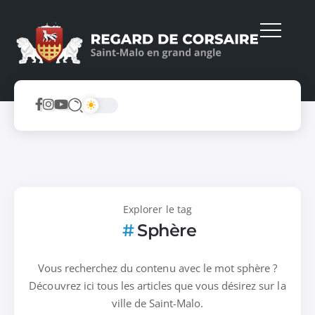
Explorer le tag
Sphère
Vous recherchez du contenu avec le mot sphère ?
Découvrez ici tous les articles que vous désirez sur la
ville de Saint-Malo.