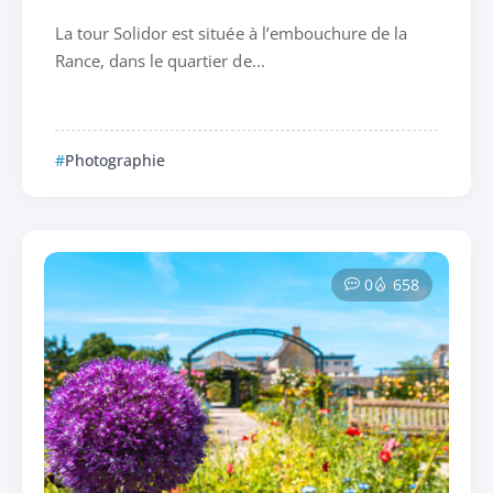
La tour Solidor est située à l’embouchure de la
Rance, dans le quartier de...
Photographie
0
658