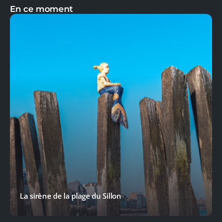
En ce moment
La sirène de la plage du Sillon