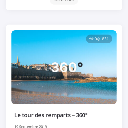
0
831
Le tour des remparts – 360°
19 Septembre 2019