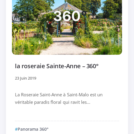
la roseraie Sainte-Anne – 360°
23 Juin 2019
La Roseraie Saint-Anne à Saint-Malo est un
véritable paradis floral qui ravit les...
Panorama 360°