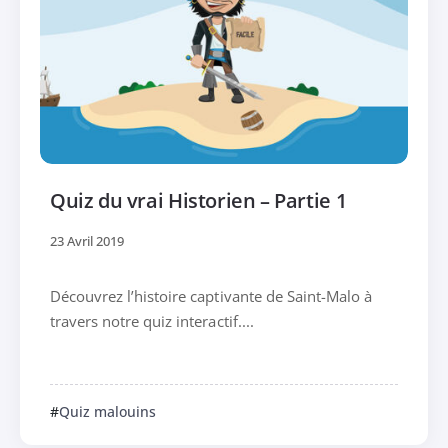
Quiz du vrai Historien – Partie 1
23 Avril 2019
Découvrez l’histoire captivante de Saint-Malo à
travers notre quiz interactif....
Quiz malouins