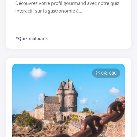
Découvrez votre profil gourmand avec notre quiz
interactif sur la gastronomie à...
Quiz malouins
0
680