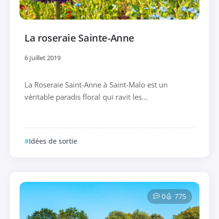
La roseraie Sainte-Anne
6 Juillet 2019
La Roseraie Saint-Anne à Saint-Malo est un
véritable paradis floral qui ravit les...
Idées de sortie
0
775