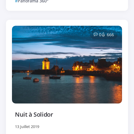
Panorama 360°
0
666
Nuit à Solidor
13 Juillet 2019