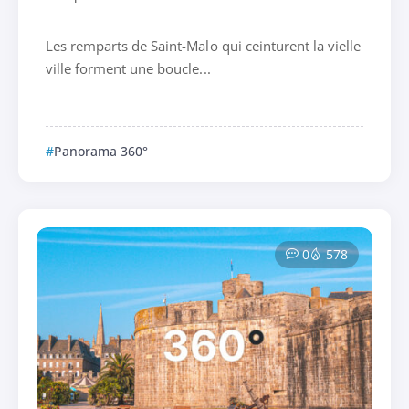
Les remparts de Saint-Malo qui ceinturent la vielle
ville forment une boucle...
Panorama 360°
0
578