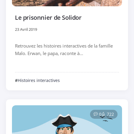
Le prisonnier de Solidor
23 Avril 2019
Retrouvez les histoires interactives de la famille
Malo. Erwan, le papa, raconte à...
Histoires interactives
0
722