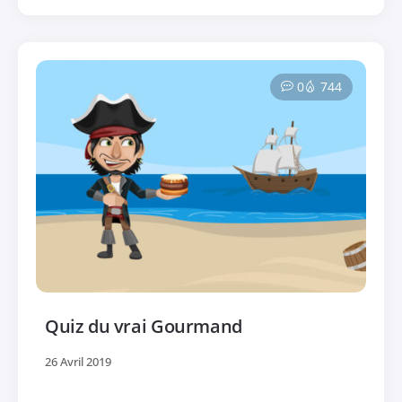
0
744
Quiz du vrai Gourmand
26 Avril 2019