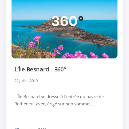
L’Île Besnard – 360°
22 Juillet 2019
L‘Île Besnard se dresse à l’entrée du havre de
Rothéneuf avec, érigé sur son sommet,...