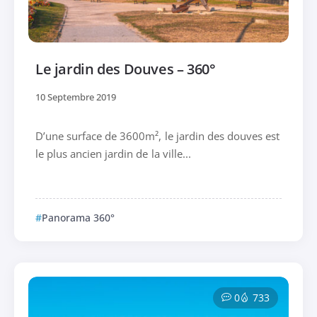
Le jardin des Douves – 360°
10 Septembre 2019
D’une surface de 3600m², le jardin des douves est
le plus ancien jardin de la ville...
Panorama 360°
0
733