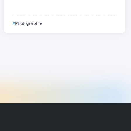
Photographie