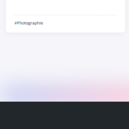
Photographie