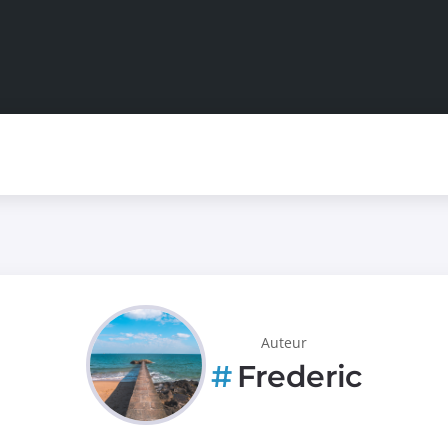
Auteur
Frederic