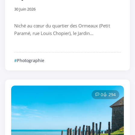
30 Juin 2026
Niché au cœur du quartier des Ormeaux (Petit
Paramé, rue Louis Chopier), le Jardin...
Photographie
0
294