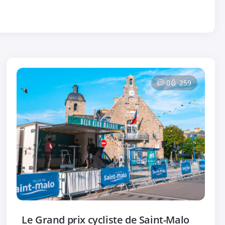
0
259
Le Grand prix cycliste de Saint-Malo