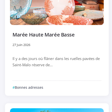
Marée Haute Marée Basse
27 Juin 2026
Il y a des jours où flâner dans les ruelles pavées de
Saint-Malo réserve de...
Bonnes adresses