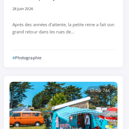
28 Juin 2026
Après des années d’attente, la petite reine a fait son
grand retour dans les rues de...
Photographie
0
744