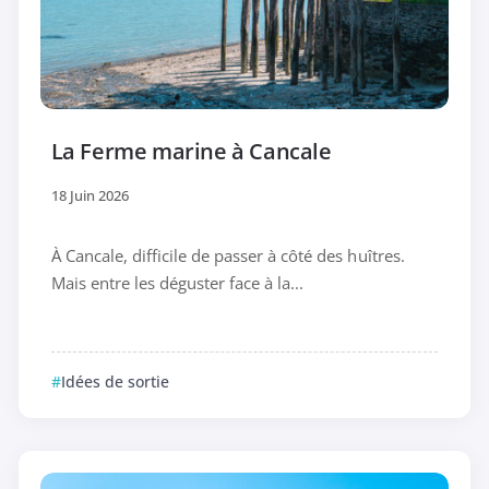
La Ferme marine à Cancale
18 Juin 2026
À Cancale, difficile de passer à côté des huîtres.
Mais entre les déguster face à la...
Idées de sortie