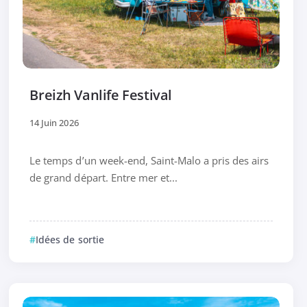
Breizh Vanlife Festival
14 Juin 2026
Le temps d’un week-end, Saint-Malo a pris des airs
de grand départ. Entre mer et...
Idées de sortie