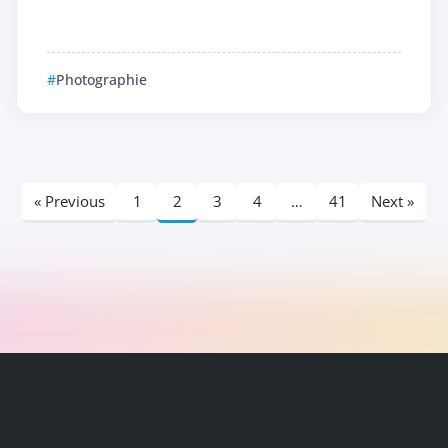
Photographie
« Previous
1
2
3
4
…
41
Next »