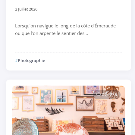
2 Juillet 2026
Lorsqu’on navigue le long de la côte d’Émeraude
ou que l’on arpente le sentier des...
Photographie
0
236