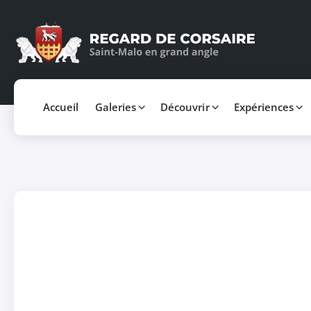
Accueil
Galeries
Découvrir
Expériences