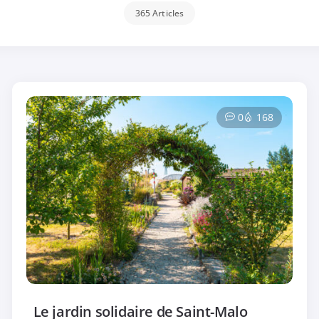
365 Articles
0
168
Le jardin solidaire de Saint-Malo