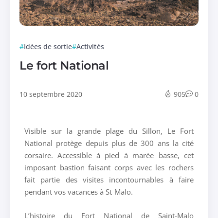
Idées de sortie
Activités
Le fort National
10 septembre 2020
905
0
Visible sur la grande plage du Sillon, Le Fort
National protège depuis plus de 300 ans la cité
corsaire. Accessible à pied à marée basse, cet
imposant bastion faisant corps avec les rochers
fait partie des visites incontournables à faire
pendant vos vacances à St Malo.
L’histoire du Fort National de Saint-Malo