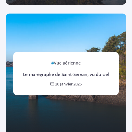
Vue aérienne
Le marégraphe de Saint-Servan, vu du ciel
20 Janvier 2025