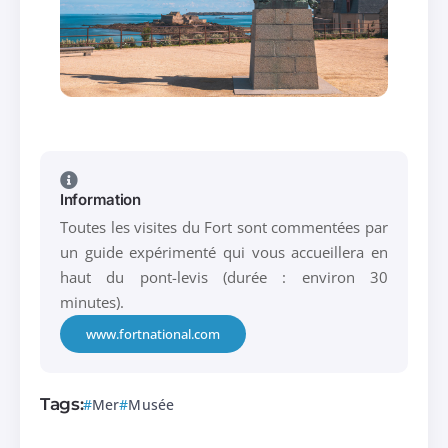
Information
Toutes les visites du Fort sont commentées par
un guide expérimenté qui vous accueillera en
haut du pont-levis (durée : environ 30
minutes).
www.fortnational.com
Tags:
Mer
Musée