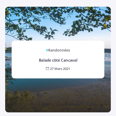
Randonnées
Balade côté Cancaval
27 Mars 2021