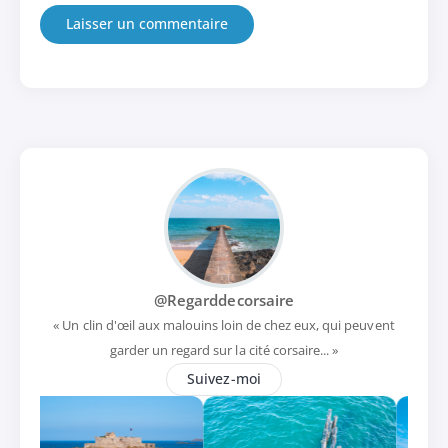
@Regarddecorsaire
« Un clin d'œil aux malouins loin de chez eux, qui peuvent
garder un regard sur la cité corsaire... »
Suivez-moi