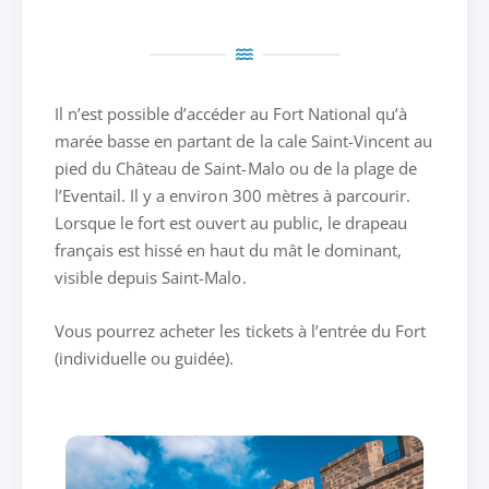
Il n’est possible d’accéder au Fort National qu’à
marée basse en partant de la cale Saint-Vincent au
pied du Château de Saint-Malo ou de la plage de
l’Eventail. Il y a environ 300 mètres à parcourir.
Lorsque le fort est ouvert au public, le drapeau
français est hissé en haut du mât le dominant,
visible depuis Saint-Malo.
Vous pourrez acheter les tickets à l’entrée du Fort
(individuelle ou guidée).