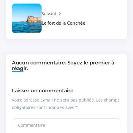
Suivant
Le fort de la Conchée
Aucun commentaire. Soyez le premier à
réagir.
Laisser un commentaire
Votre adresse e-mail ne sera pas publiée.
Les champs
obligatoires sont indiqués avec
*