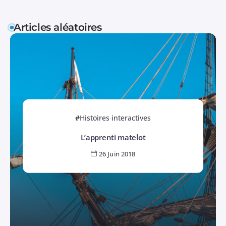
Articles aléatoires
Histoires interactives
L’apprenti matelot
26 Juin 2018