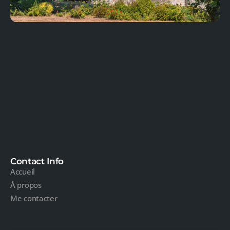
Contact Info
Accueil
À propos
Me contacter