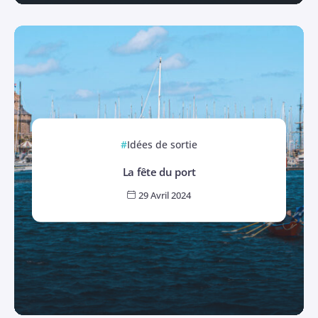
Idées de sortie
La fête du port
29 Avril 2024