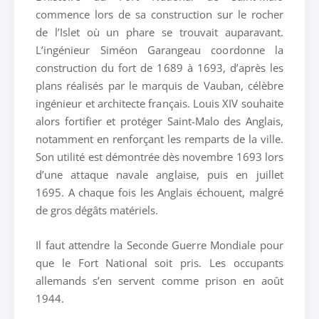
commence lors de sa construction sur le rocher
de l’Islet où un phare se trouvait auparavant.
L’ingénieur Siméon Garangeau coordonne la
construction du fort de 1689 à 1693, d’après les
plans réalisés par le marquis de Vauban, célèbre
ingénieur et architecte français. Louis XIV souhaite
alors fortifier et protéger Saint-Malo des Anglais,
notamment en renforçant les remparts de la ville.
Son utilité est démontrée dès novembre 1693 lors
d’une attaque navale anglaise, puis en juillet
1695. A chaque fois les Anglais échouent, malgré
de gros dégâts matériels.
Il faut attendre la Seconde Guerre Mondiale pour
que le Fort National soit pris. Les occupants
allemands s’en servent comme prison en août
1944.