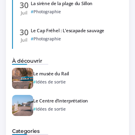
30
La sirène de la plage du Sillon
Photographie
Juil
30
Le Cap Fréhel : L’escapade sauvage
Photographie
Juil
À découvrir
Le musée du Rail
Idées de sortie
Le Centre d’interprétation
Idées de sortie
Categories