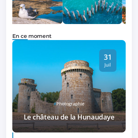
En ce moment
31
Juil
Photographie
Le château de la Hunaudaye