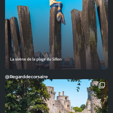
La sirène de la plage du Sillon
@Regarddecorsaire