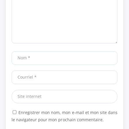
Enregistrer mon nom, mon e-mail et mon site dans
le navigateur pour mon prochain commentaire.