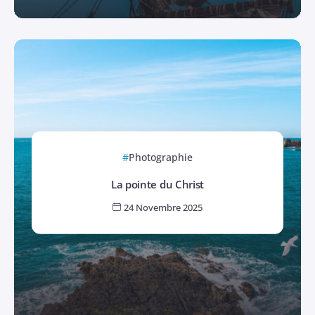
Photographie
La pointe du Christ
24 Novembre 2025