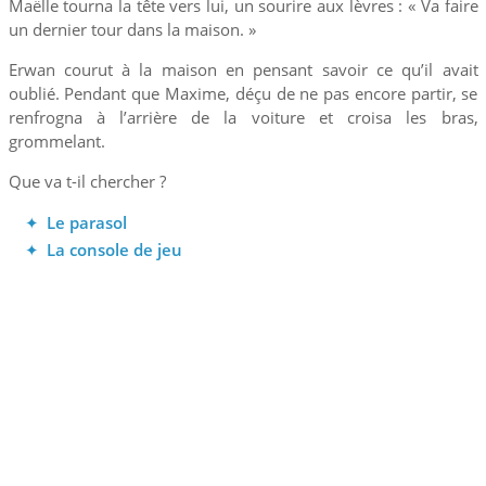
Maëlle tourna la tête vers lui, un sourire aux lèvres :
« Va faire
un dernier tour dans la maison. »
Erwan courut à la maison en pensant savoir ce qu’il avait
oublié. Pendant que Maxime, déçu de ne pas encore partir, se
renfrogna à l’arrière de la voiture et croisa les bras,
grommelant.
Que va t-il chercher ?
Le parasol
La console de jeu